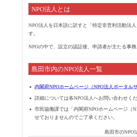
NPO法人とは
NPO法人を日本語に訳すと「特定非営利活動法
す。
NPOの中で、設立の認証後、申請者が主たる事
島田市内のNPO法人一覧
内閣府NPOホームページ（NPO法人ポータル
詳細については各NPO法人へお問い合わせく
市民協働課では「内閣府NPOホームページ（
せておりませんのでご了承ください。
島田市のNPO