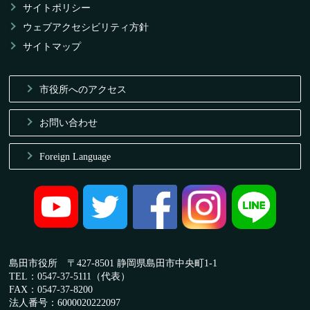
サイトポリシー
ウェブアクセシビリティ方針
サイトマップ
市役所へのアクセス
お問い合わせ
Foreign Language
島田市役所 〒427-8501 静岡県島田市中央町1-1
TEL：0547-37-5111（代表）
FAX：0547-37-8200
法人番号：6000020222097