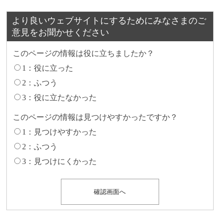
より良いウェブサイトにするためにみなさまのご
意見をお聞かせください
このページの情報は役に立ちましたか？
1：役に立った
2：ふつう
3：役に立たなかった
このページの情報は見つけやすかったですか？
1：見つけやすかった
2：ふつう
3：見つけにくかった