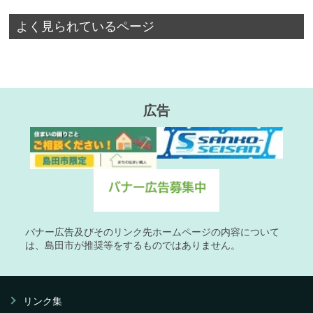
よく見られているページ
広告
バナー広告及びそのリンク先ホームページの内容について
は、島田市が推奨等をするものではありません。
リンク集