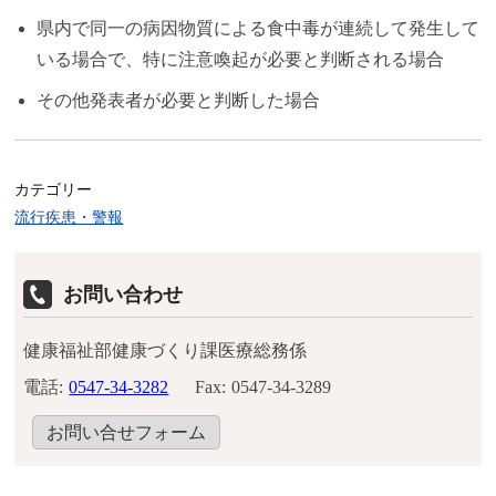
県内で同一の病因物質による食中毒が連続して発生して
いる場合で、特に注意喚起が必要と判断される場合
その他発表者が必要と判断した場合
カテゴリー
流行疾患・警報
お問い合わせ
健康福祉部健康づくり課医療総務係
電話:
0547-34-3282
Fax:
0547-34-3289
お問い合せフォーム