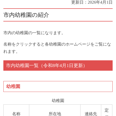
更新日：
2026年4月1日
市内幼稚園の紹介
市内の幼稚園の一覧になります。
名称をクリックすると各幼稚園のホームページをご覧にな
れます。
市内幼稚園一覧（令和8年4月1日更新）
幼稚園
幼稚園
定
名称
所在地
連絡先