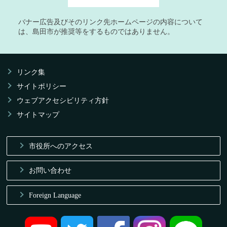
バナー広告及びそのリンク先ホームページの内容について
は、島田市が推奨等をするものではありません。
リンク集
サイトポリシー
ウェブアクセシビリティ方針
サイトマップ
市役所へのアクセス
お問い合わせ
Foreign Language