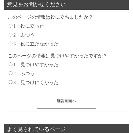
意見をお聞かせください
このページの情報は役に立ちましたか？
1：役に立った
2：ふつう
3：役に立たなかった
このページの情報は見つけやすかったですか？
1：見つけやすかった
2：ふつう
3：見つけにくかった
よく見られているページ