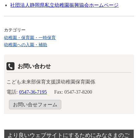
社団法人静岡県私立幼稚園振興協会ホームページ
カテゴリー
幼稚園・保育園・一時保育
幼稚園への入園・補助
お問い合わせ
こども未来部保育支援課幼稚園保育園係
電話:
0547-36-7195
Fax:
0547-37-8200
お問い合せフォーム
より良いウェブサイトにするためにみなさまのご