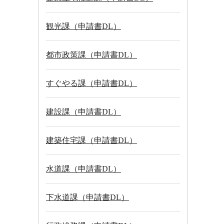
観光課（申請書DL）
都市政策課（申請書DL）
すぐやる課（申請書DL）
建設課（申請書DL）
建築住宅課（申請書DL）
水道課（申請書DL）
下水道課（申請書DL）