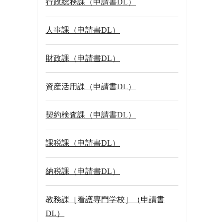
行政総務課（申請書DL）
人事課（申請書DL）
財政課（申請書DL）
資産活用課（申請書DL）
契約検査課（申請書DL）
課税課（申請書DL）
納税課（申請書DL）
教務課［看護専門学校］（申請書
DL）