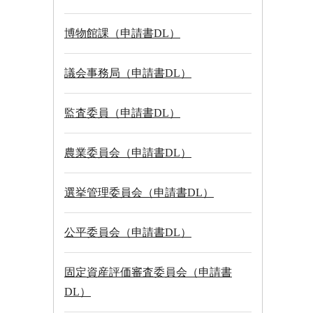
博物館課（申請書DL）
議会事務局（申請書DL）
監査委員（申請書DL）
農業委員会（申請書DL）
選挙管理委員会（申請書DL）
公平委員会（申請書DL）
固定資産評価審査委員会（申請書
DL）