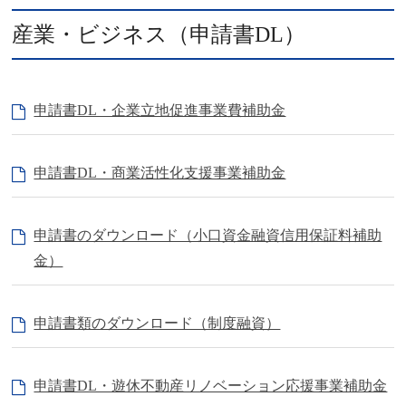
産業・ビジネス（申請書DL）
申請書DL・企業立地促進事業費補助金
申請書DL・商業活性化支援事業補助金
申請書のダウンロード（小口資金融資信用保証料補助
金）
申請書類のダウンロード（制度融資）
申請書DL・遊休不動産リノベーション応援事業補助金