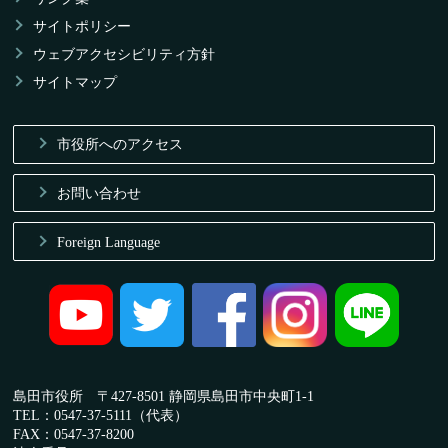
サイトポリシー
ウェブアクセシビリティ方針
サイトマップ
市役所へのアクセス
お問い合わせ
Foreign Language
島田市役所 〒427-8501 静岡県島田市中央町1-1
TEL：0547-37-5111（代表）
FAX：0547-37-8200