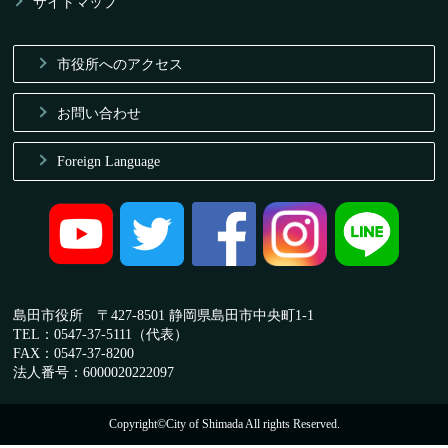
サイトマップ
市役所へのアクセス
お問い合わせ
Foreign Language
島田市役所 〒427-8501 静岡県島田市中央町1-1
TEL：0547-37-5111（代表）
FAX：0547-37-8200
法人番号：6000020222097
Copyright©City of Shimada All rights Reserved.