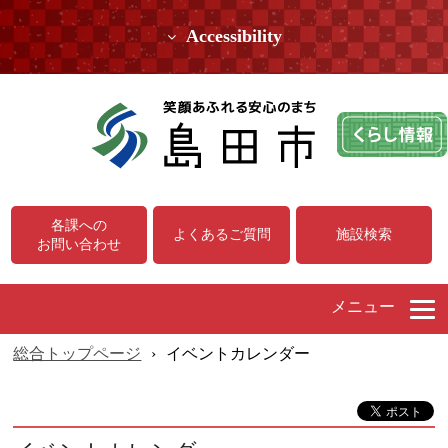
Accessibility
各課への
よくあるご質問
施設検索
お問い合わせ
メニュー
総合トップページ
›
イベントカレンダー