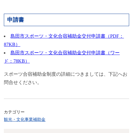
申請書
島田市スポーツ・文化合宿補助金交付申請書（PDF：
87KB）
島田市スポーツ・文化合宿補助金交付申請書（ワー
ド：78KB）
スポーツ合宿補助金制度の詳細につきましては、下記へお
問合せください。
カテゴリー
観光・文化事業補助金