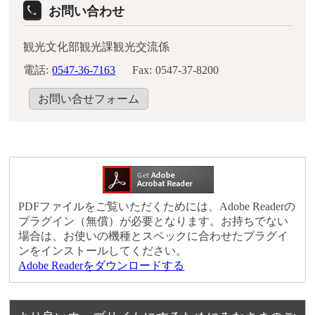
お問い合わせ
観光文化部観光課観光交流係
電話:
0547-36-7163
Fax:
0547-37-8200
お問い合せフォーム
PDFファイルをご覧いただくためには、Adobe Readerの
プラグイン（無償）が必要となります。お持ちでない
場合は、お使いの機種とスペックに合わせたプラグイ
ンをインストールしてください。
Adobe Readerをダウンロードする