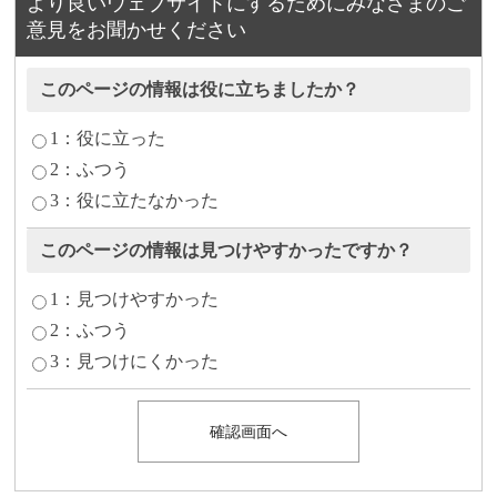
より良いウェブサイトにするためにみなさまのご
意見をお聞かせください
このページの情報は役に立ちましたか？
1：役に立った
2：ふつう
3：役に立たなかった
このページの情報は見つけやすかったですか？
1：見つけやすかった
2：ふつう
3：見つけにくかった