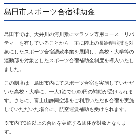
島田市スポーツ合宿補助金
島田市では、大井川の河川敷にマラソン専用コース「リバ
ティ」を有していることから、主に陸上の長距離競技を対
象にしたスポーツ合宿誘致事業を展開し、高校・大学等の
運動部を対象としたスポーツ合宿補助金制度を導入いたし
ました。
この制度は、島田市内にてスポーツ合宿を実施していただ
いた高校・大学に、一人1泊で1,000円の補助が受けられま
す。さらに、富士山静岡空港をご利用いただき合宿を実施
していただいた場合に、航空運賃補助も受けられます。
※市内で3泊以上の合宿を実施する団体が対象となりま
す。