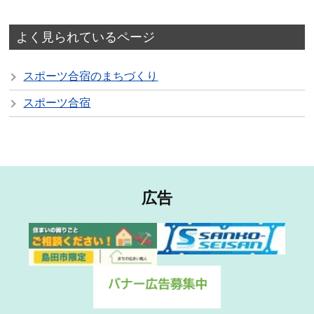
よく見られているページ
スポーツ合宿のまちづくり
スポーツ合宿
広告