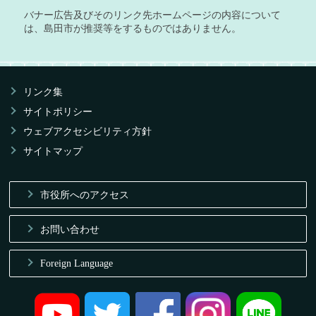
バナー広告及びそのリンク先ホームページの内容について
は、島田市が推奨等をするものではありません。
リンク集
サイトポリシー
ウェブアクセシビリティ方針
サイトマップ
市役所へのアクセス
お問い合わせ
Foreign Language