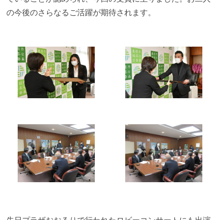
の今後のさらなるご活躍が期待されます。