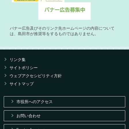
バナー広告及びそのリンク先ホームページの内容について
は、島田市が推奨等をするものではありません。
リンク集
サイトポリシー
ウェブアクセシビリティ方針
サイトマップ
市役所へのアクセス
お問い合わせ