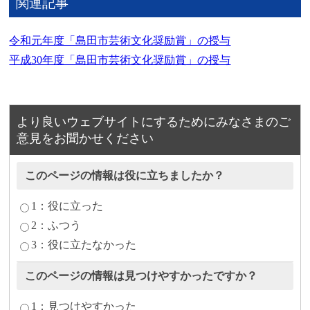
関連記事
令和元年度「島田市芸術文化奨励賞」の授与
平成30年度「島田市芸術文化奨励賞」の授与
より良いウェブサイトにするためにみなさまのご
意見をお聞かせください
このページの情報は役に立ちましたか？
1：役に立った
2：ふつう
3：役に立たなかった
このページの情報は見つけやすかったですか？
1：見つけやすかった