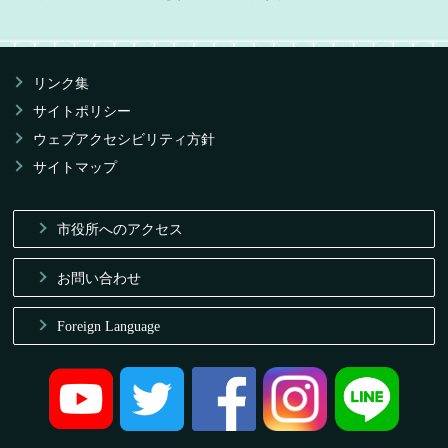
リンク集
サイトポリシー
ウェブアクセシビリティ方針
サイトマップ
市役所へのアクセス
お問い合わせ
Foreign Language