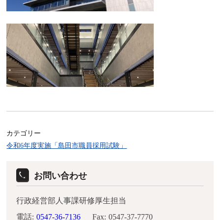
カテゴリー
令和6年度実施「島田市職員採用試験」
お問い合わせ
行政経営部人事課研修厚生担当
電話:
0547-36-7136
Fax:
0547-37-7770