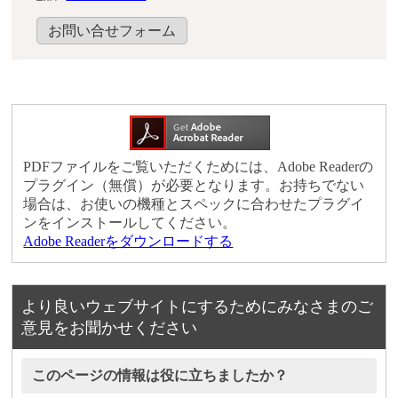
お問い合せフォーム
PDFファイルをご覧いただくためには、Adobe Readerの
プラグイン（無償）が必要となります。お持ちでない
場合は、お使いの機種とスペックに合わせたプラグイ
ンをインストールしてください。
Adobe Readerをダウンロードする
より良いウェブサイトにするためにみなさまのご
意見をお聞かせください
このページの情報は役に立ちましたか？