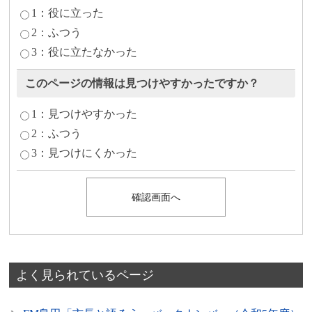
1：役に立った
2：ふつう
3：役に立たなかった
このページの情報は見つけやすかったですか？
1：見つけやすかった
2：ふつう
3：見つけにくかった
よく見られているページ