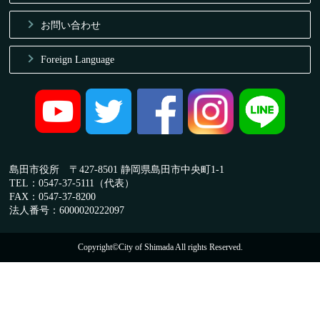
お問い合わせ
Foreign Language
島田市役所 〒427-8501 静岡県島田市中央町1-1
TEL：0547-37-5111（代表）
FAX：0547-37-8200
法人番号：6000020222097
Copyright©City of Shimada All rights Reserved.