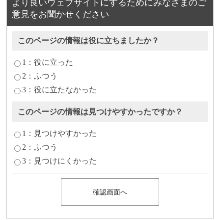
より良いウェブサイトにするためにみなさまのご
意見をお聞かせください
このページの情報は役に立ちましたか？
1：役に立った
2：ふつう
3：役に立たなかった
このページの情報は見つけやすかったですか？
1：見つけやすかった
2：ふつう
3：見つけにくかった