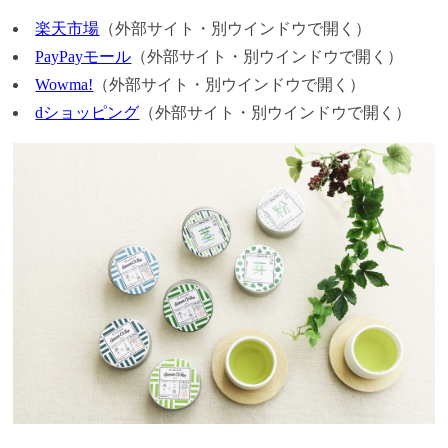
楽天市場
（外部サイト・別ウインドウで開く）
PayPayモール
（外部サイト・別ウインドウで開く）
Wowma!
（外部サイト・別ウインドウで開く）
dショッピング
（外部サイト・別ウインドウで開く）