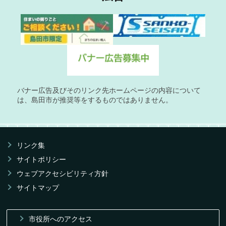
バナー広告及びそのリンク先ホームページの内容について
は、島田市が推奨等をするものではありません。
リンク集
サイトポリシー
ウェブアクセシビリティ方針
サイトマップ
市役所へのアクセス