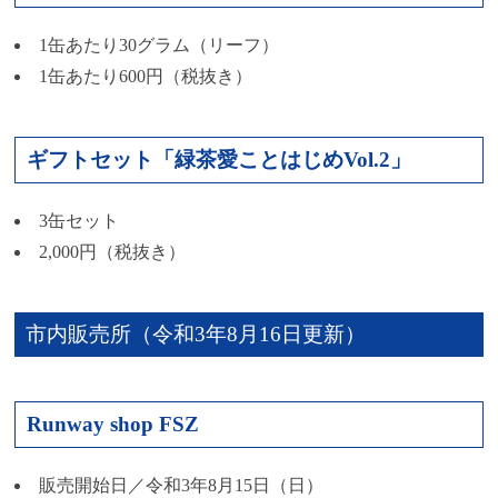
1缶あたり30グラム（リーフ）
1缶あたり600円（税抜き）
ギフトセット「緑茶愛ことはじめVol.2」
3缶セット
2,000円（税抜き）
市内販売所（令和3年8月16日更新）
Runway shop FSZ
販売開始日／令和3年8月15日（日）