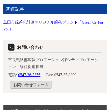
関連記事
島田市緑茶化計画オリジナル緑茶ブランド「Green Ci-Tea
Vol.1」
お問い合わせ
市長戦略部広報プロモーション課シティプロモーシ
ョン・移住促進担当
電話:
0547-36-7355
Fax:
0547-37-8200
お問い合せフォーム