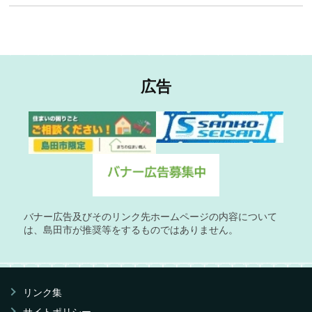
広告
バナー広告及びそのリンク先ホームページの内容について
は、島田市が推奨等をするものではありません。
リンク集