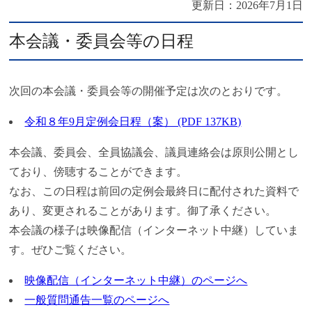
更新日：
2026年7月1日
本会議・委員会等の日程
次回の本会議・委員会等の開催予定は次のとおりです。
令和８年9月定例会日程（案） (PDF 137KB)
本会議、委員会、全員協議会、議員連絡会は原則公開とし
ており、傍聴することができます。
なお、この日程は前回の定例会最終日に配付された資料で
あり、変更されることがあります。御了承ください。
本会議の様子は映像配信（インターネット中継）していま
す。ぜひご覧ください。
映像配信（インターネット中継）のページへ
一般質問通告一覧のページへ