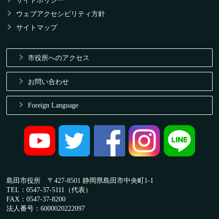
サイトポリシー
ウェブアクセシビリティ方針
サイトマップ
市役所へのアクセス
お問い合わせ
Foreign Language
島田市役所 〒427-8501 静岡県島田市中央町1-1
TEL：0547-37-5111（代表）
FAX：0547-37-8200
法人番号：6000020222097