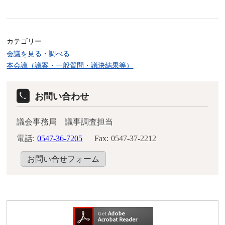
カテゴリー
会議を見る・調べる
本会議（議案・一般質問・議決結果等）
お問い合わせ
議会事務局 議事調査担当
電話:
0547-36-7205
Fax:
0547-37-2212
お問い合せフォーム