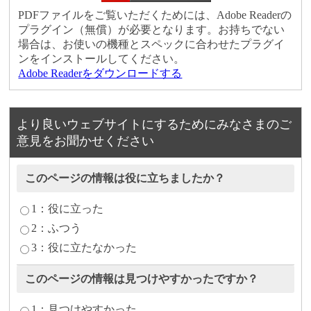
PDFファイルをご覧いただくためには、Adobe Readerの
プラグイン（無償）が必要となります。お持ちでない
場合は、お使いの機種とスペックに合わせたプラグイ
ンをインストールしてください。
Adobe Readerをダウンロードする
より良いウェブサイトにするためにみなさまのご
意見をお聞かせください
このページの情報は役に立ちましたか？
1：役に立った
2：ふつう
3：役に立たなかった
このページの情報は見つけやすかったですか？
1：見つけやすかった