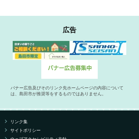
広告
バナー広告及びそのリンク先ホームページの内容について
は、島田市が推奨等をするものではありません。
リンク集
サイトポリシー