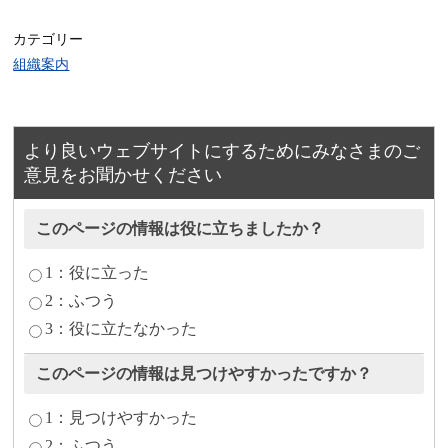
カテゴリー
組織案内
より良いウェブサイトにするためにみなさまのご
意見をお聞かせください
このページの情報は役に立ちましたか？
1：役に立った
2：ふつう
3：役に立たなかった
このページの情報は見つけやすかったですか？
1：見つけやすかった
2：ふつう