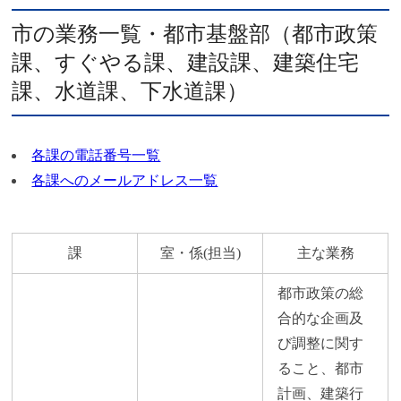
市の業務一覧・都市基盤部（都市政策
課、すぐやる課、建設課、建築住宅
課、水道課、下水道課）
各課の電話番号一覧
各課へのメールアドレス一覧
課
室・係(担当)
主な業務
都市政策の総
合的な企画及
び調整に関す
ること、都市
計画、建築行