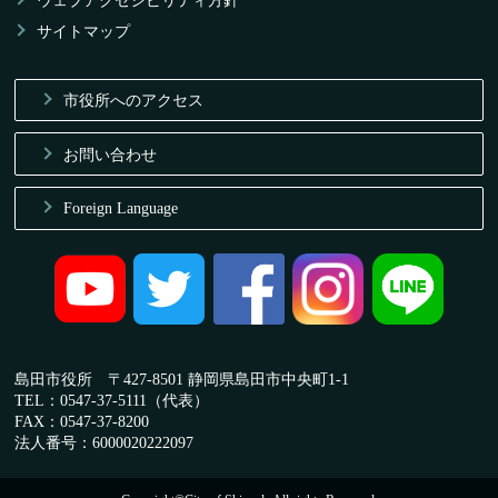
ウェブアクセシビリティ方針
サイトマップ
市役所へのアクセス
お問い合わせ
Foreign Language
島田市役所 〒427-8501 静岡県島田市中央町1-1
TEL：0547-37-5111（代表）
FAX：0547-37-8200
法人番号：6000020222097