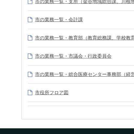
市の業務一覧・支所（金谷地域総合課、川根
市の業務一覧・会計課
市の業務一覧・教育部（教育総務課、学校教
市の業務一覧・市議会・行政委員会
市の業務一覧・総合医療センター事務部（経
市役所フロア図