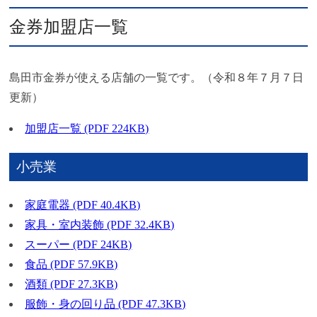
金券加盟店一覧
島田市金券が使える店舗の一覧です。（令和８年７月７日
更新）
加盟店一覧 (PDF 224KB)
小売業
家庭電器 (PDF 40.4KB)
家具・室内装飾
(PDF 32.4KB)
スーパー
(PDF 24KB)
食品 (PDF 57.9KB)
酒類 (PDF 27.3KB)
服飾・身の回り品 (PDF 47.3KB)