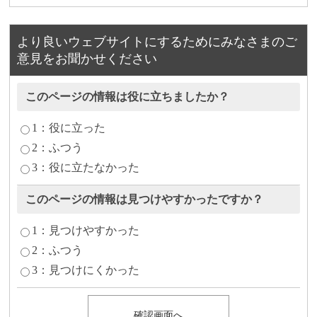
より良いウェブサイトにするためにみなさまのご
意見をお聞かせください
このページの情報は役に立ちましたか？
1：役に立った
2：ふつう
3：役に立たなかった
このページの情報は見つけやすかったですか？
1：見つけやすかった
2：ふつう
3：見つけにくかった