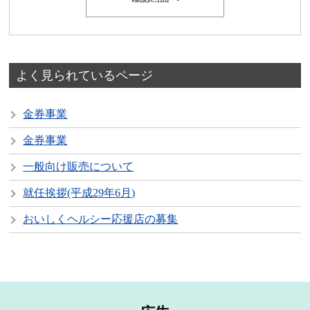
よく見られているページ
金券事業
金券事業
一般向け販売について
就任挨拶(平成29年6月)
おいしくヘルシー応援店の募集