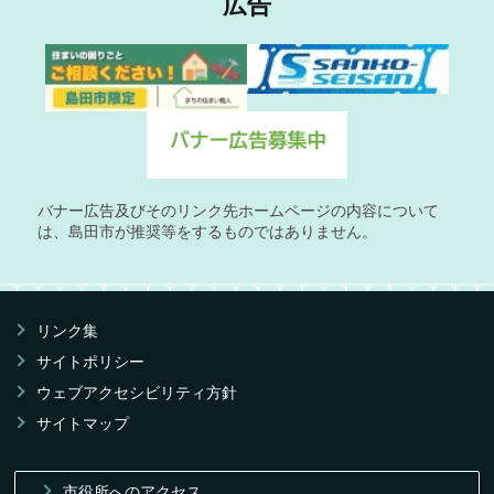
広告
バナー広告及びそのリンク先ホームページの内容について
は、島田市が推奨等をするものではありません。
リンク集
サイトポリシー
ウェブアクセシビリティ方針
サイトマップ
市役所へのアクセス