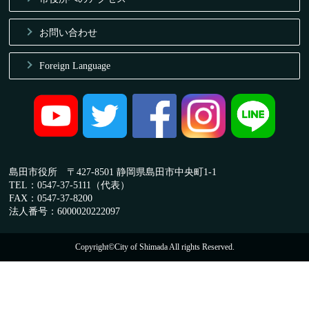
お問い合わせ
Foreign Language
島田市役所 〒427-8501 静岡県島田市中央町1-1
TEL：0547-37-5111（代表）
FAX：0547-37-8200
法人番号：6000020222097
Copyright©City of Shimada All rights Reserved.