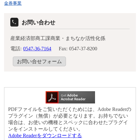
金券事業
お問い合わせ
産業経済部商工課商業・まちなか活性化係
電話:
0547-36-7164
Fax:
0547-37-8200
お問い合せフォーム
PDFファイルをご覧いただくためには、Adobe Readerの
プラグイン（無償）が必要となります。お持ちでない
場合は、お使いの機種とスペックに合わせたプラグイ
ンをインストールしてください。
Adobe Readerをダウンロードする