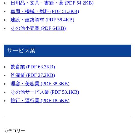
日用品・文具・書籍・薬 (PDF 54.2KB)
車両・機械・燃料 (PDF 51.3KB)
建設・建築資材 (PDF 58.4KB)
その他小売業 (PDF 64KB)
サービス業
飲食業 (PDF 63.3KB)
洗濯業 (PDF 27.2KB)
理容・美容業 (PDF 38.3KB)
その他サービス業 (PDF 53.1KB)
旅行・運行業 (PDF 18.5KB)
カテゴリー