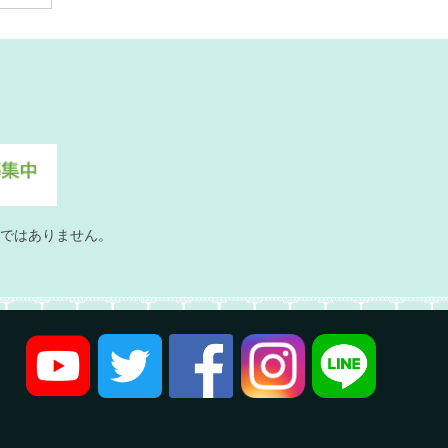
ではありません。