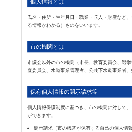
個人情報とは
氏名・住所・生年月日・職業・収入・財産など、
る情報かわかる）ものをいいます。
市の機関とは
市議会以外の市の機関（市長、教育委員会、選挙
査委員会、水道事業管理者、公共下水道事業者、
保有個人情報の開示請求等
個人情報保護制度に基づき、市の機関に対して、
ができます。
開示請求（市の機関が保有する自己の個人情