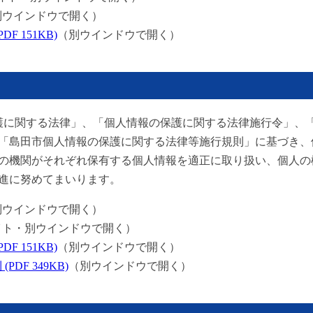
別ウインドウで開く）
 151KB)
（別ウインドウで開く）
保護に関する法律」、「個人情報の保護に関する法律施行令」、
「島田市個人情報の保護に関する法律等施行規則」に基づき、
の機関がそれぞれ保有する個人情報を適正に取り扱い、個人の
進に努めてまいります。
別ウインドウで開く）
イト・別ウインドウで開く）
 151KB)
（別ウインドウで開く）
F 349KB)
（別ウインドウで開く）