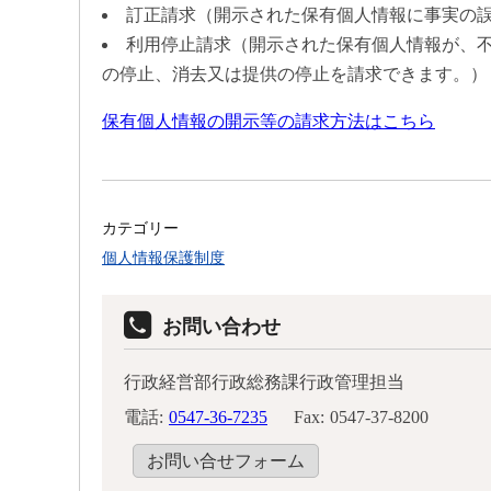
訂正請求（開示された保有個人情報に事実の
利用停止請求（開示された保有個人情報が、
の停止、消去又は提供の停止を請求できます。）
保有個人情報の開示等の請求方法はこちら
カテゴリー
個人情報保護制度
お問い合わせ
行政経営部行政総務課行政管理担当
電話:
0547-36-7235
Fax:
0547-37-8200
お問い合せフォーム