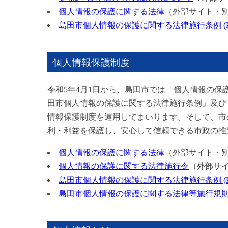
個人情報の保護に関する法律
（外部サイト・
島田市個人情報の保護に関する法律施行条例 (PDF
個人情報保護制度
令和5年4月1日から、島田市では「個人情報の
田市個人情報の保護に関する法律施行条例」及び
情報保護制度を運用してまいります。そして、市
利・利益を保護し、安心して信頼できる市政の推
個人情報の保護に関する法律
（外部サイト・
個人情報の保護に関する法律施行令
（外部サ
島田市個人情報の保護に関する法律施行条例 (PDF
島田市個人情報の保護に関する法律等施行規則 (PD