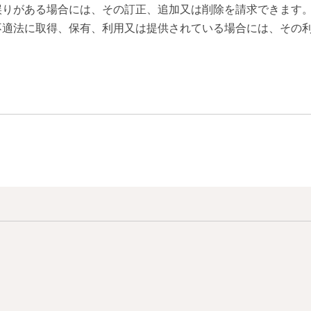
誤りがある場合には、その訂正、追加又は削除を請求できます
不適法に取得、保有、利用又は提供されている場合には、その