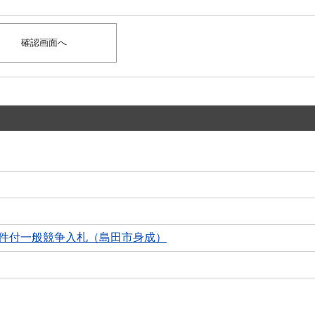
条件付一般競争入札（島田市身成）