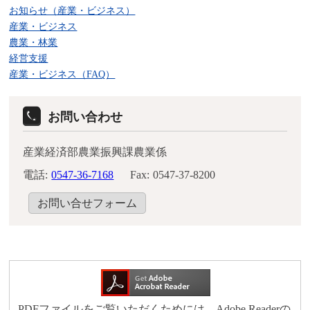
お知らせ（産業・ビジネス）
産業・ビジネス
農業・林業
経営支援
産業・ビジネス（FAQ）
お問い合わせ
産業経済部農業振興課農業係
電話:
0547-36-7168
Fax:
0547-37-8200
お問い合せフォーム
PDFファイルをご覧いただくためには、Adobe Readerの