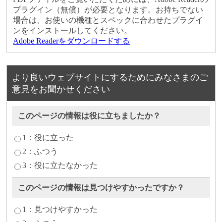
プラグイン（無償）が必要となります。お持ちでない
場合は、お使いの機種とスペックに合わせたプラグイ
ンをインストールしてください。
Adobe Readerをダウンロードする
より良いウェブサイトにするためにみなさまのご
意見をお聞かせください
このページの情報は役に立ちましたか？
1：役に立った
2：ふつう
3：役に立たなかった
このページの情報は見つけやすかったですか？
1：見つけやすかった