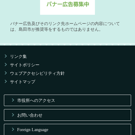
バナー広告及びそのリンク先ホームページの内容について
は、島田市が推奨等をするものではありません。
リンク集
サイトポリシー
ウェブアクセシビリティ方針
サイトマップ
市役所へのアクセス
お問い合わせ
Foreign Language