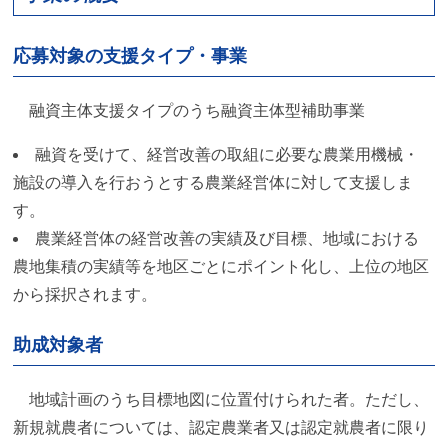
応募対象の支援タイプ・事業
融資主体支援タイプのうち融資主体型補助事業
融資を受けて、経営改善の取組に必要な農業用機械・
施設の導入を行おうとする農業経営体に対して支援しま
す。
農業経営体の経営改善の実績及び目標、地域における
農地集積の実績等を地区ごとにポイント化し、上位の地区
から採択されます。
助成対象者
地域計画のうち目標地図に位置付けられた者。ただし、
新規就農者については、認定農業者又は認定就農者に限り