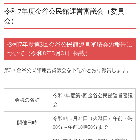
令和7年度金谷公民館運営審議会（委員
会）
令和7年度第3回金谷公民館運営審議会の報告に
ついて（令和8年3月31日掲載）
第3回金谷公民館運営審議会を下記のとおり報告します。
令和7年度第3回金谷公民館運営審議
会議の名称
会
令和8年2月24日（火曜日）午前10時
開催日時
00分～午前10時50分まで