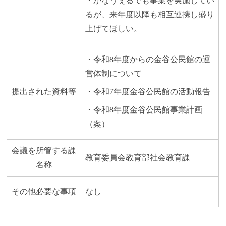
・かなうぇるでも事業を実施してい
るが、来年度以降も相互連携し盛り
上げてほしい。
・令和8年度からの金谷公民館の運
営体制について
提出された資料等
・令和7年度金谷公民館の活動報告
・令和8年度金谷公民館事業計画
（案）
会議を所管する課
教育委員会教育部社会教育課
名称
その他必要な事項
なし