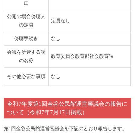
由
公開の場合傍聴人
定員なし
の定員
傍聴手続き
なし
会議を所管する課
教育委員会教育部社会教育課
の名称
その他必要な事項
なし
令和7年度第1回金谷公民館運営審議会の報告に
ついて（令和7年7月17日掲載）
第1回金谷公民館運営審議会を下記のとおり報告します。