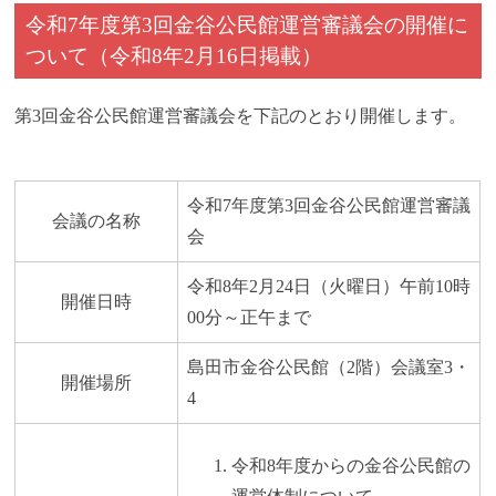
令和7年度第3回金谷公民館運営審議会の開催に
ついて（令和8年2月16日掲載）
第3回金谷公民館運営審議会を下記のとおり開催します。
令和7年度第3回金谷公民館運営審議
会議の名称
会
令和8年2月24日（火曜日）午前10時
開催日時
00分～正午まで
島田市金谷公民館（2階）会議室3・
開催場所
4
令和8年度からの金谷公民館の