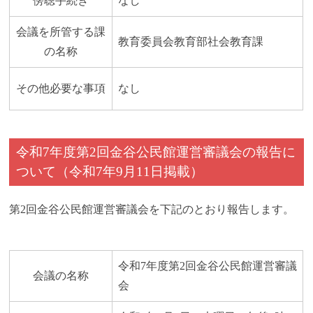
傍聴手続き
なし
会議を所管する課
教育委員会教育部社会教育課
の名称
その他必要な事項
なし
令和7年度第2回金谷公民館運営審議会の報告に
ついて（令和7年9月11日掲載）
第2回金谷公民館運営審議会を下記のとおり報告します。
令和7年度第2回金谷公民館運営審議
会議の名称
会