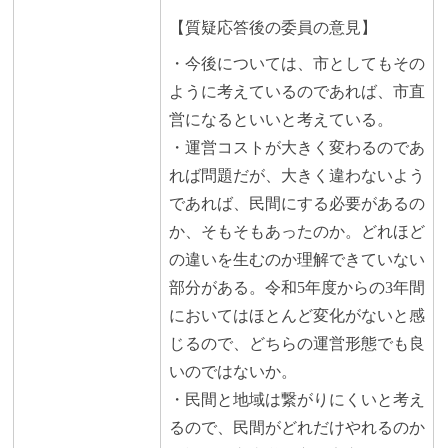
【質疑応答後の委員の意見】
・今後については、市としてもその
ように考えているのであれば、市直
営になるといいと考えている。
・運営コストが大きく変わるのであ
れば問題だが、大きく違わないよう
であれば、民間にする必要があるの
か、そもそもあったのか。どれほど
の違いを生むのか理解できていない
部分がある。令和5年度からの3年間
においてはほとんど変化がないと感
じるので、どちらの運営形態でも良
いのではないか。
・民間と地域は繋がりにくいと考え
るので、民間がどれだけやれるのか