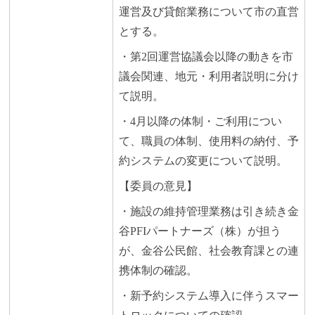
運営及び貸館業務について市の直営
とする。
・第2回運営協議会以降の動きを市
議会関連、地元・利用者説明に分け
て説明。
・4月以降の体制・ご利用につい
て、職員の体制、使用料の納付、予
約システムの変更について説明。
【委員の意見】
・施設の維持管理業務は引き続き金
谷PFIパートナーズ（株）が担う
が、金谷公民館、社会教育課との連
携体制の確認。
・新予約システム導入に伴うスマー