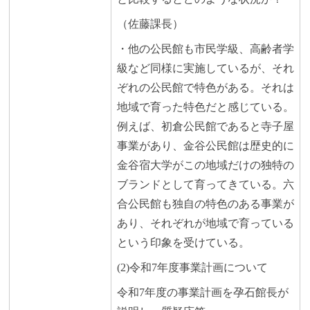
（佐藤課長）
・他の公民館も市民学級、高齢者学
級など同様に実施しているが、それ
ぞれの公民館で特色がある。それは
地域で育った特色だと感じている。
例えば、初倉公民館であると寺子屋
事業があり、金谷公民館は歴史的に
金谷宿大学がこの地域だけの独特の
ブランドとして育ってきている。六
合公民館も独自の特色のある事業が
あり、それぞれが地域で育っている
という印象を受けている。
(2)令和7年度事業計画について
令和7年度の事業計画を孕石館長が