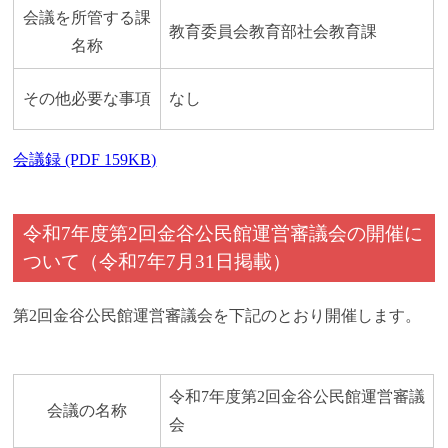
会議を所管する課
教育委員会教育部社会教育課
名称
その他必要な事項
なし
会議録 (PDF 159KB)
令和7年度第2回金谷公民館運営審議会の開催に
ついて（令和7年7月31日掲載）
第2回金谷公民館運営審議会を下記のとおり開催します。
令和7年度第2回金谷公民館運営審議
会議の名称
会