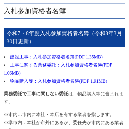
入札参加資格者名簿
令和7・8年度入札参加資格者名簿（令和8年3月
30日更新）
建設工事：入札参加資格者名簿(PDF 1.35MB)
工事に関する業務委託：入札参加資格者名簿(PDF
1.06MB)
物品購入等：入札参加資格者名簿(PDF 1.91MB)
業務委託で工事に関しない委託
は、物品購入等に含まれま
す。
※市内…市内に本社・本店を有する業者を指します。
※準市内…本社が市外にあるが、委任先が市内にある業者