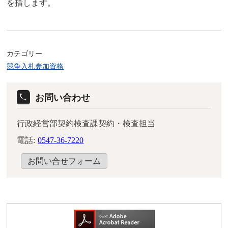
を指します。
カテゴリー
競争入札参加資格
お問い合わせ
行政経営部契約検査課契約・検査担当
電話:
0547-36-7220
お問い合せフォーム