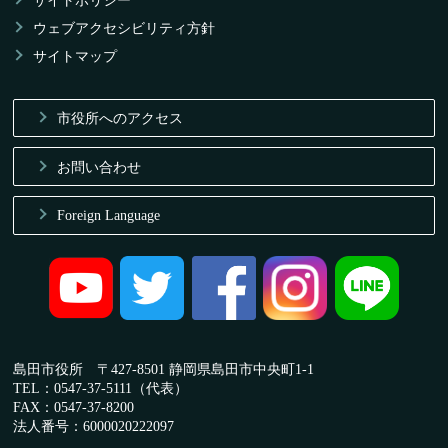
サイトポリシー
ウェブアクセシビリティ方針
サイトマップ
市役所へのアクセス
お問い合わせ
Foreign Language
島田市役所 〒427-8501 静岡県島田市中央町1-1
TEL：0547-37-5111（代表）
FAX：0547-37-8200
法人番号：6000020222097