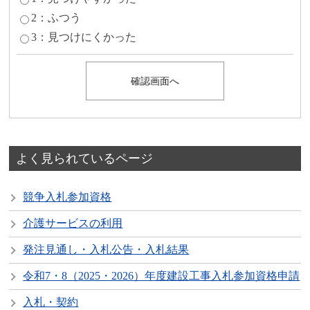
2：ふつう
3：見つけにくかった
よく見られているページ
競争入札参加資格
介護サービスの利用
発注見通し・入札公告・入札結果
令和7・8（2025・2026）年度建設工事入札参加資格申請
入札・契約