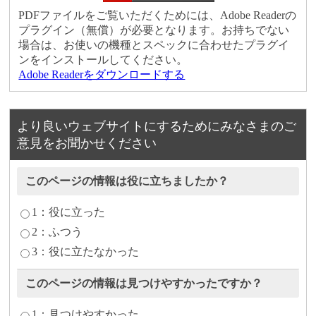
PDFファイルをご覧いただくためには、Adobe Readerの
プラグイン（無償）が必要となります。お持ちでない
場合は、お使いの機種とスペックに合わせたプラグイ
ンをインストールしてください。
Adobe Readerをダウンロードする
より良いウェブサイトにするためにみなさまのご
意見をお聞かせください
このページの情報は役に立ちましたか？
1：役に立った
2：ふつう
3：役に立たなかった
このページの情報は見つけやすかったですか？
1：見つけやすかった