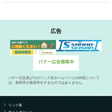
広告
バナー広告及びそのリンク先ホームページの内容について
は、島田市が推奨等をするものではありません。
リンク集