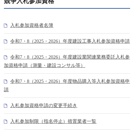
競争入札参加資格
入札参加資格者名簿
令和7・8（2025・2026）年度建設工事入札参加資格申請
令和7・8（2025・2026）年度建設業関連業務委託入札参
加資格申請（測量・建設コンサル等）
令和7・8（2025・2026）年度物品購入等入札参加資格申
請
入札参加資格申請の変更手続き
入札参加制限（指名停止）措置業者一覧