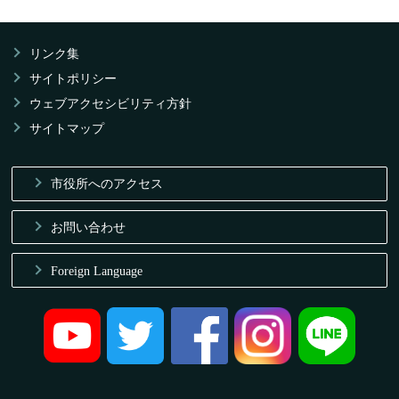
リンク集
サイトポリシー
ウェブアクセシビリティ方針
サイトマップ
市役所へのアクセス
お問い合わせ
Foreign Language