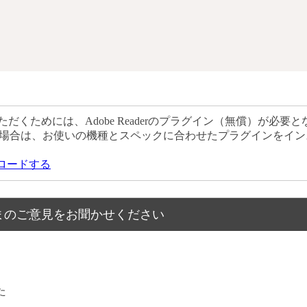
だくためには、Adobe Readerのプラグイン（無償）が必要と
場合は、お使いの機種とスペックに合わせたプラグインをイン
ウンロードする
まのご意見をお聞かせください
た