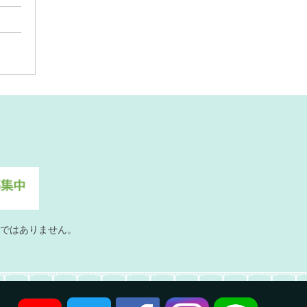
ではありません。