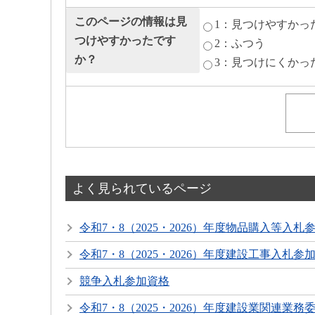
このページの情報は見
1：見つけやすかっ
つけやすかったです
2：ふつう
か？
3：見つけにくかっ
よく見られているページ
令和7・8（2025・2026）年度物品購入等入
令和7・8（2025・2026）年度建設工事入札参
競争入札参加資格
令和7・8（2025・2026）年度建設業関連