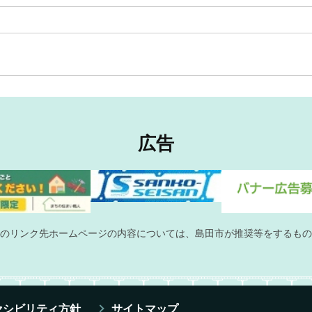
広告
のリンク先ホームページの内容については、島田市が推奨等をするもの
セシビリティ方針
サイトマップ