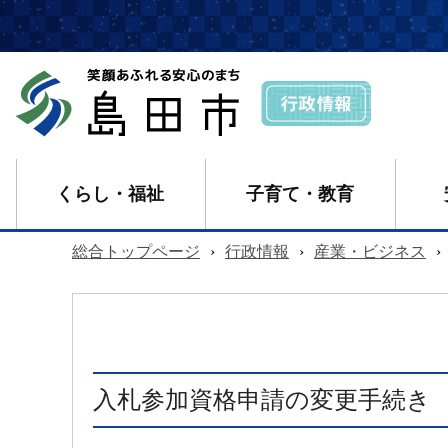
くらし・福祉
子育て・教育
総合トップページ
›
行政情報
›
産業・ビジネス
›
入札参加資格申請の変更手続き