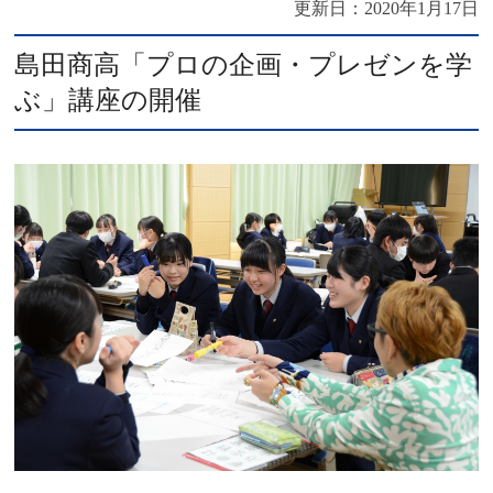
更新日：
2020年1月17日
島田商高「プロの企画・プレゼンを学
ぶ」講座の開催