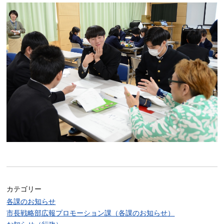
カテゴリー
各課のお知らせ
市長戦略部広報プロモーション課（各課のお知らせ）