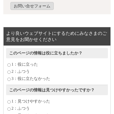
お問い合せフォーム
より良いウェブサイトにするためにみなさまのご
意見をお聞かせください
このページの情報は役に立ちましたか？
1：役に立った
2：ふつう
3：役に立たなかった
このページの情報は見つけやすかったですか？
1：見つけやすかった
2：ふつう