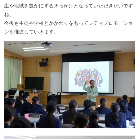
生や地域を豊かにするきっかけとなっていただきたいです
ね。
今後も生徒や学校とかかわりをもってシティプロモーショ
ンを推進していきます。