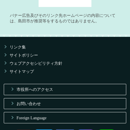
バナー広告及びそのリンク先ホームページの内容について
は、島田市が推奨等をするものではありません。
リンク集
サイトポリシー
ウェブアクセシビリティ方針
サイトマップ
市役所へのアクセス
お問い合わせ
Foreign Language