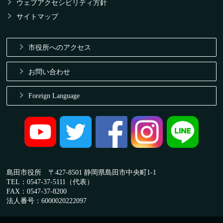
ウェブアクセシビリティ方針
サイトマップ
市役所へのアクセス
お問い合わせ
Foreign Language
島田市役所 〒427-8501 静岡県島田市中央町1-1
TEL：0547-37-5111（代表）
FAX：0547-37-8200
法人番号：6000020222097