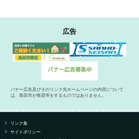
広告
バナー広告及びそのリンク先ホームページの内容について
は、島田市が推奨等をするものではありません。
リンク集
サイトポリシー