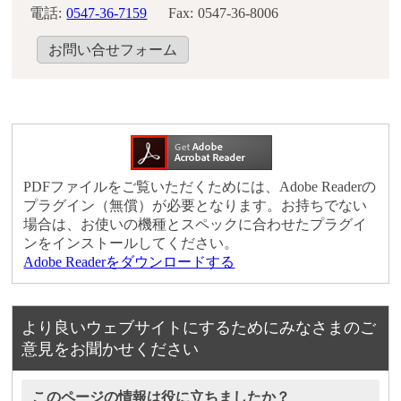
電話:
0547-36-7159
Fax:
0547-36-8006
お問い合せフォーム
PDFファイルをご覧いただくためには、Adobe Readerの
プラグイン（無償）が必要となります。お持ちでない
場合は、お使いの機種とスペックに合わせたプラグイ
ンをインストールしてください。
Adobe Readerをダウンロードする
より良いウェブサイトにするためにみなさまのご
意見をお聞かせください
このページの情報は役に立ちましたか？