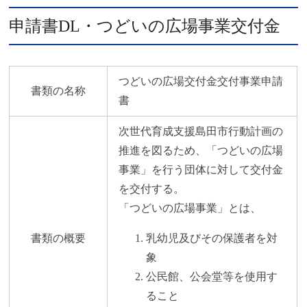
申請書DL・つどいの広場事業交付金
つどいの広場交付金交付事業申請
書類の名称
書
次世代育成支援島田市行動計画の
推進を図るため、「つどいの広場
事業」を行う団体に対して交付金
を交付する。
「つどいの広場事業」とは、
書類の概要
乳幼児及びその保護者を対
象
公民館、公会堂等を使用す
ること