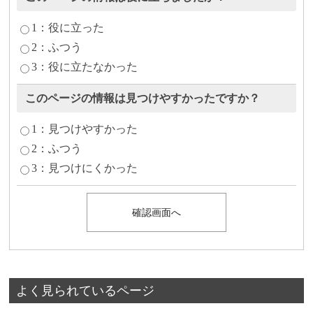
1：役に立った
2：ふつう
3：役に立たなかった
このページの情報は見つけやすかったですか？
1：見つけやすかった
2：ふつう
3：見つけにくかった
よく見られているページ