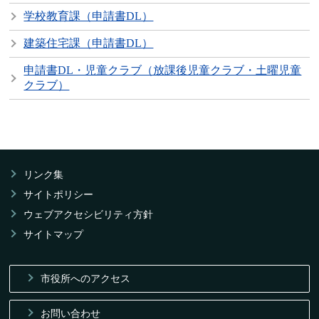
学校教育課（申請書DL）
建築住宅課（申請書DL）
申請書DL・児童クラブ（放課後児童クラブ・土曜児童
クラブ）
リンク集
サイトポリシー
ウェブアクセシビリティ方針
サイトマップ
市役所へのアクセス
お問い合わせ