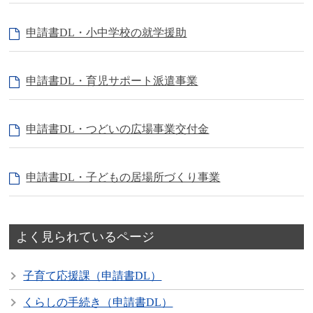
申請書DL・小中学校の就学援助
申請書DL・育児サポート派遣事業
申請書DL・つどいの広場事業交付金
申請書DL・子どもの居場所づくり事業
よく見られているページ
子育て応援課（申請書DL）
くらしの手続き（申請書DL）