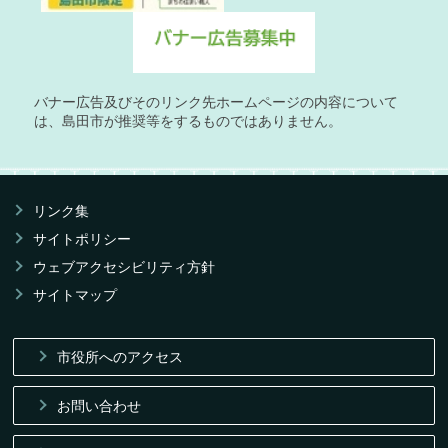
バナー広告及びそのリンク先ホームページの内容について
は、島田市が推奨等をするものではありません。
リンク集
サイトポリシー
ウェブアクセシビリティ方針
サイトマップ
市役所へのアクセス
お問い合わせ