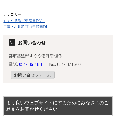
カテゴリー
すぐやる課（申請書DL）
工事・占用許可（申請書DL）
お問い合わせ
都市基盤部すぐやる課管理係
電話:
0547-36-7181
Fax:
0547-37-8200
お問い合せフォーム
より良いウェブサイトにするためにみなさまのご
意見をお聞かせください