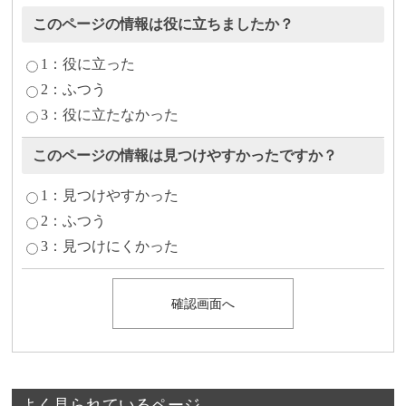
このページの情報は役に立ちましたか？
1：役に立った
2：ふつう
3：役に立たなかった
このページの情報は見つけやすかったですか？
1：見つけやすかった
2：ふつう
3：見つけにくかった
よく見られているページ