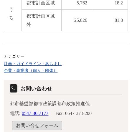
都市計画区域
5,762
18.2
う
都市計画区域
ち
25,826
81.8
外
カテゴリー
計画・ガイドライン・あらまし
企業・事業者（個人・団体）
お問い合わせ
都市基盤部都市政策課都市政策推進係
電話:
0547-36-7177
Fax:
0547-37-8200
お問い合せフォーム