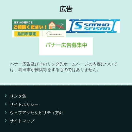
広告
バナー広告及びそのリンク先ホームページの内容について
は、島田市が推奨等をするものではありません。
リンク集
サイトポリシー
ウェブアクセシビリティ方針
サイトマップ