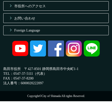
市役所へのアクセス
お問い合わせ
Foreign Language
島田市役所 〒427-8501 静岡県島田市中央町1-1
TEL：0547-37-5111（代表）
FAX：0547-37-8200
法人番号：6000020222097
Copyright©City of Shimada All rights Reserved.