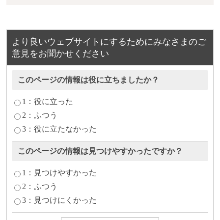
より良いウェブサイトにするためにみなさまのご
意見をお聞かせください
このページの情報は役に立ちましたか？
1：役に立った
2：ふつう
3：役に立たなかった
このページの情報は見つけやすかったですか？
1：見つけやすかった
2：ふつう
3：見つけにくかった