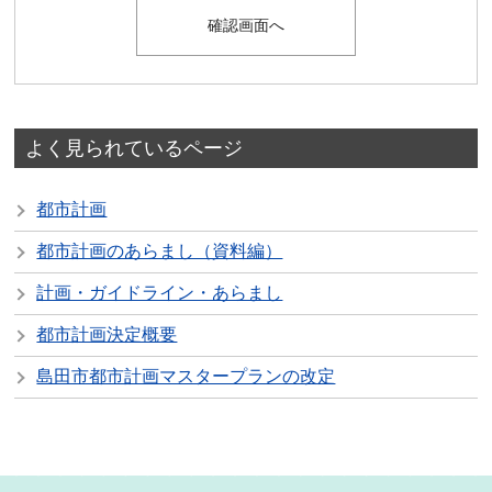
よく見られているページ
都市計画
都市計画のあらまし（資料編）
計画・ガイドライン・あらまし
都市計画決定概要
島田市都市計画マスタープランの改定