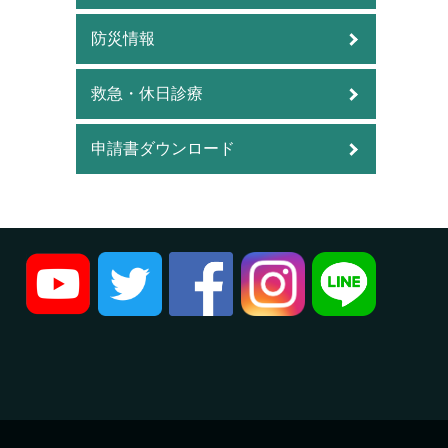
防災情報
救急・休日診療
申請書ダウンロード