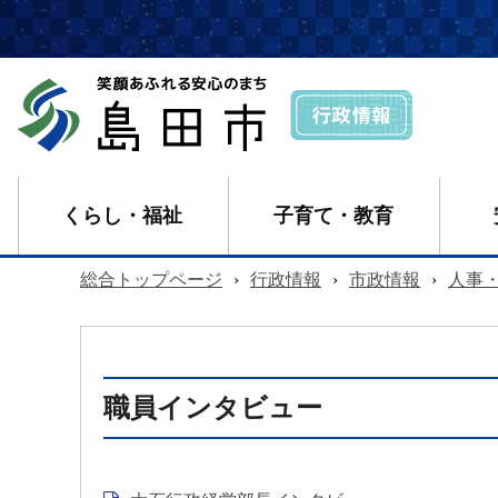
くらし・福祉
子育て・教育
総合トップページ
›
行政情報
›
市政情報
›
人事
職員インタビュー