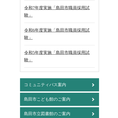
令和7年度実施「島田市職員採用試
験」
令和6年度実施「島田市職員採用試
験」
令和5年度実施「島田市職員採用試
験」
コミュニティバス案内
島田市こども館のご案内
島田市立図書館のご案内