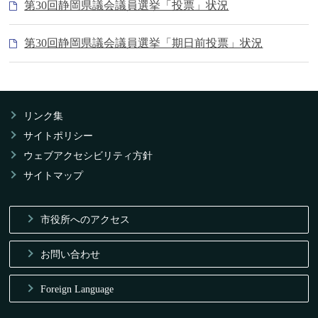
第30回静岡県議会議員選挙「投票」状況
第30回静岡県議会議員選挙「期日前投票」状況
リンク集
サイトポリシー
ウェブアクセシビリティ方針
サイトマップ
市役所へのアクセス
お問い合わせ
Foreign Language