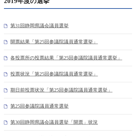
2019年度の選挙
第31回静岡県議会議員選挙
開票結果「第25回参議院議員通常選挙」
各投票所の投票結果「第25回参議院議員通常選挙」
投票状況「第25回参議院議員通常選挙」
期日前投票状況「第25回参議院議員通常選挙」
第25回参議院議員通常選挙
第30回静岡県議会議員選挙「開票」状況