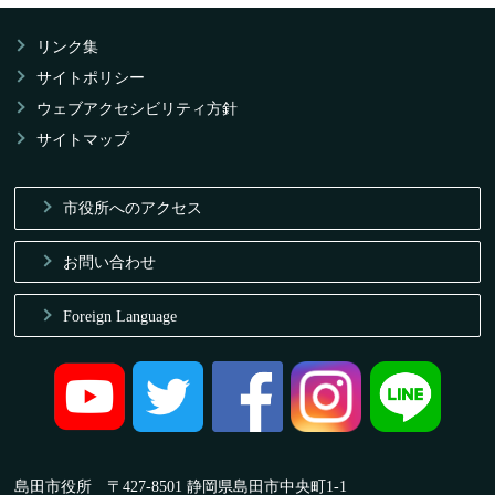
リンク集
サイトポリシー
ウェブアクセシビリティ方針
サイトマップ
市役所へのアクセス
お問い合わせ
Foreign Language
島田市役所 〒427-8501 静岡県島田市中央町1-1