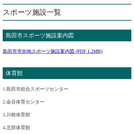
スポーツ施設一覧
島田市スポーツ施設案内図
島田市市街地スポーツ施設案内図 (PDF 1.2MB)
体育館
1.島田市総合スポーツセンター
2.金谷体育センター
3.川根体育館
4.北部体育館