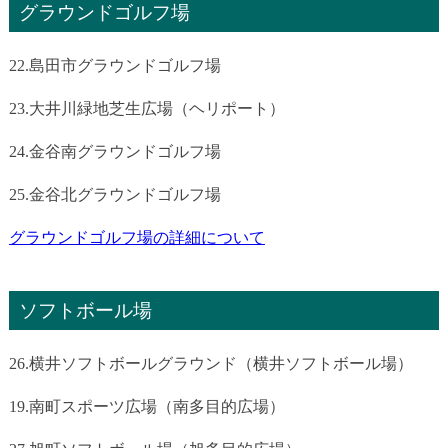
グラウンドゴルフ場
22.島田市グラウンドゴルフ場
23.大井川緑地芝生広場（ヘリポート）
24.金谷南グラウンドゴルフ場
25.金谷北グラウンドゴルフ場
グラウンドゴルフ場の詳細について
ソフトボール場
26.横井ソフトボールグラウンド（横井ソフトボール場）
19.南町スポーツ広場（南多目的広場）