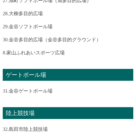
27.旭町ソフトボール場（旭多目的広場）
28.大柳多目的広場
29.金谷ソフトボール場
30.金谷多目的広場（金谷多目的グラウンド）
8.家山ふれあいスポーツ広場
ゲートボール場
31.金谷ゲートボール場
陸上競技場
32.島田市陸上競技場