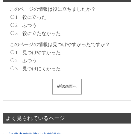
このページの情報は役に立ちましたか？
1：役に立った
2：ふつう
3：役に立たなかった
このページの情報は見つけやすかったですか？
1：見つけやすかった
2：ふつう
3：見つけにくかった
よく見られているページ