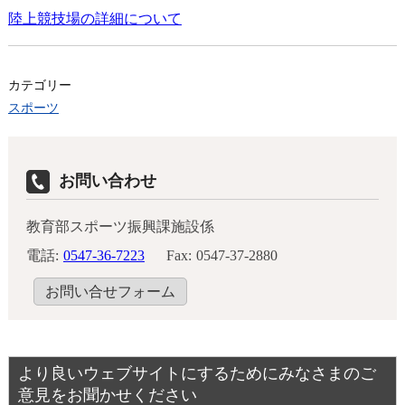
陸上競技場の詳細について
カテゴリー
スポーツ
お問い合わせ
教育部スポーツ振興課施設係
電話:
0547-36-7223
Fax:
0547-37-2880
お問い合せフォーム
より良いウェブサイトにするためにみなさまのご
意見をお聞かせください