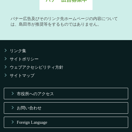
バナー広告及びそのリンク先ホームページの内容について
は、島田市が推奨等をするものではありません。
リンク集
サイトポリシー
ウェブアクセシビリティ方針
サイトマップ
市役所へのアクセス
お問い合わせ
Foreign Language