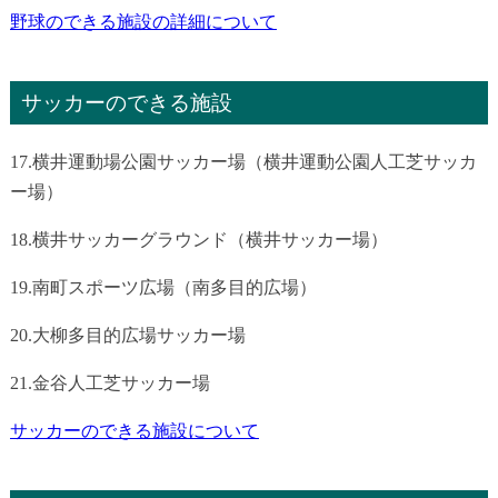
野球のできる施設の詳細について
サッカーのできる施設
17.横井運動場公園サッカー場（横井運動公園人工芝サッカ
ー場）
18.横井サッカーグラウンド（横井サッカー場）
19.南町スポーツ広場（南多目的広場）
20.大柳多目的広場サッカー場
21.金谷人工芝サッカー場
サッカーのできる施設について