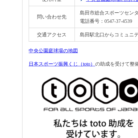
島田市総合スポーツセンタ
問い合わせ先
電話番号：0547-37-4539
交通アクセス
島田駅北口からコミュニテ
中央公園庭球場の地図
日本スポーツ振興くじ（toto）
の助成を受けて整