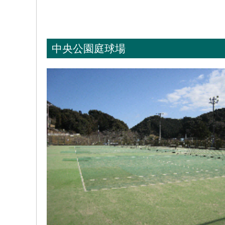
中央公園庭球場