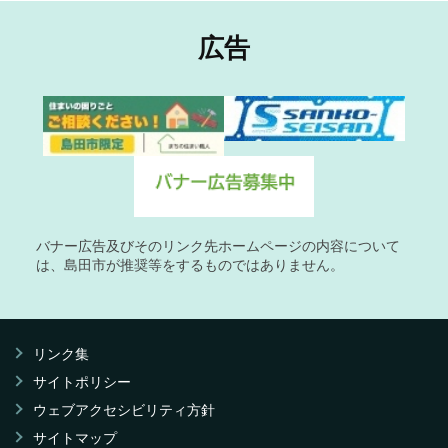
広告
バナー広告及びそのリンク先ホームページの内容について
は、島田市が推奨等をするものではありません。
リンク集
サイトポリシー
ウェブアクセシビリティ方針
サイトマップ