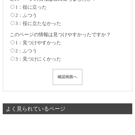
1：役に立った
2：ふつう
3：役に立たなかった
このページの情報は見つけやすかったですか？
1：見つけやすかった
2：ふつう
3：見つけにくかった
よく見られているページ