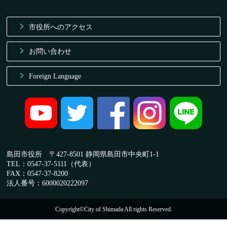
市役所へのアクセス
お問い合わせ
Foreign Language
島田市役所 〒427-8501 静岡県島田市中央町1-1
TEL：0547-37-5111（代表）
FAX：0547-37-8200
法人番号：6000020222097
Copyright©City of Shimada All rights Reserved.