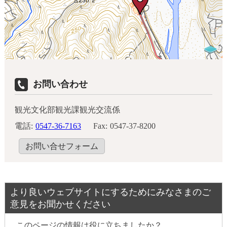
お問い合わせ
観光文化部観光課観光交流係
電話:
0547-36-7163
Fax:
0547-37-8200
お問い合せフォーム
より良いウェブサイトにするためにみなさまのご
意見をお聞かせください
このページの情報は役に立ちましたか？