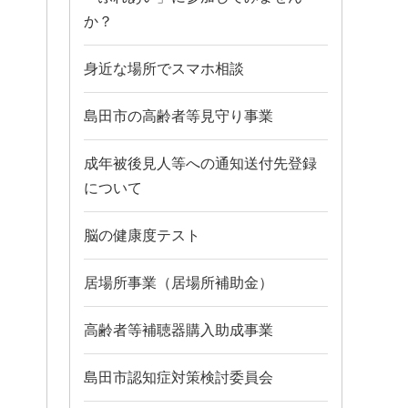
か？
身近な場所でスマホ相談
島田市の高齢者等見守り事業
成年被後見人等への通知送付先登録
について
脳の健康度テスト
居場所事業（居場所補助金）
高齢者等補聴器購入助成事業
島田市認知症対策検討委員会