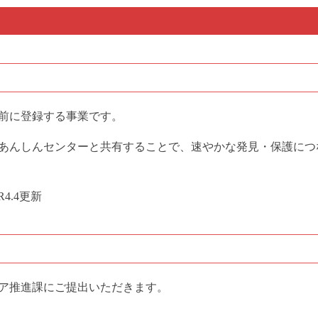
前に登録する事業です。
あんしんセンターと共有することで、速やかな発見・保護につ
R4.4更新
ア推進課にご提出いただきます。