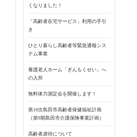
くなりました！
「高齢者在宅サービス」利用の手引
き
ひとり暮らし高齢者等緊急通報シス
テム事業
養護老人ホーム「ぎんもくせい」へ
の入所
無料体力測定会を開催します！
第10次島田市高齢者保健福祉計画
（第9期島田市介護保険事業計画）
高齢者虐待について