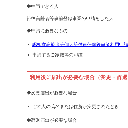
◆申請できる人
徘徊高齢者等事前登録事業の申請をした人
◆申請に必要なもの
認知症高齢者等個人賠償責任保険事業利用申請書(DO
申請するご家族等の印鑑
利用後に届出が必要な場合（変更・辞退
◆変更届出が必要な場合
ご本人の氏名または住所が変更されたとき
◆辞退届出が必要な場合