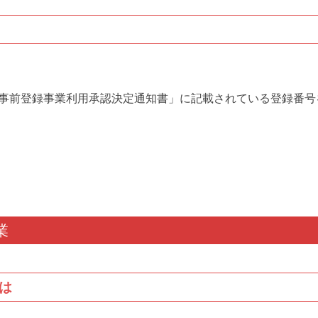
事前登録事業利用承認決定通知書」に記載されている登録番号
業
は