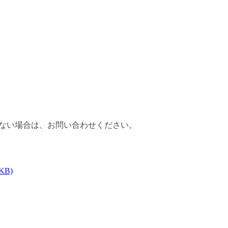
と
ない場合は、お問い合わせください。
B)