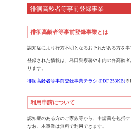
徘徊高齢者等事前登録事業
徘徊高齢者等事前登録事業とは
認知症により行方不明となるおそれがある方を事
登録された情報は、島田警察署や市内の各高齢者
ります。
徘徊高齢者等事前登録事業チラシ (PDF 253KB)
※
利用申請について
認知症のある方のご家族等から、申請書を包括ケ
なお、本事業は無料で利用できます。