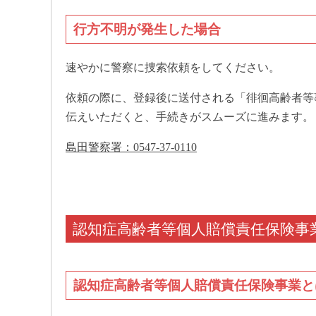
行方不明が発生した場合
速やかに警察に捜索依頼をしてください。
依頼の際に、登録後に送付される「徘徊高齢者等
伝えいただくと、手続きがスムーズに進みます。
島田警察署：0547‐37‐0110
認知症高齢者等個人賠償責任保険事
認知症高齢者等個人賠償責任保険事業と