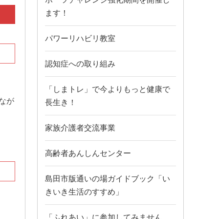
ます！
パワーリハビリ教室
認知症への取り組み
「しまトレ」で今よりもっと健康で
なが
長生き！
家族介護者交流事業
高齢者あんしんセンター
島田市版通いの場ガイドブック「い
きいき生活のすすめ」
「ふれあい」に参加してみません