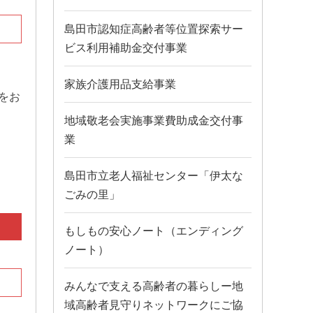
島田市認知症高齢者等位置探索サー
ビス利用補助金交付事業
家族介護用品支給事業
をお
地域敬老会実施事業費助成金交付事
業
島田市立老人福祉センター「伊太な
ごみの里」
もしもの安心ノート（エンディング
ノート）
みんなで支える高齢者の暮らしー地
域高齢者見守りネットワークにご協