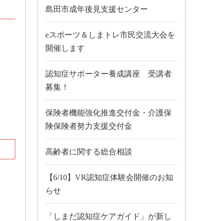
島田市成年後見支援センター
eスポーツ＆しまトレ市民交流大会を
開催します
認知症サポーター養成講座 受講者
募集！
保険者機能強化推進交付金・介護保
険保険者努力支援交付金
高齢者に関する総合相談
【6/10】VR認知症体験会開催のお知
らせ
「しまだ認知症ケアガイド」が新し