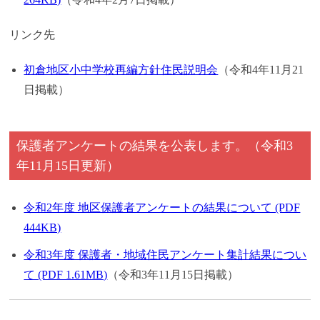
リンク先
初倉地区小中学校再編方針住民説明会
（令和4年11月21
日掲載）
保護者アンケートの結果を公表します。（令和3
年11月15日更新）
令和2年度 地区保護者アンケートの結果について (PDF
444KB)
令和3年度 保護者・地域住民アンケート集計結果につい
て (PDF 1.61MB)
（令和3年11月15日掲載）​​​​​