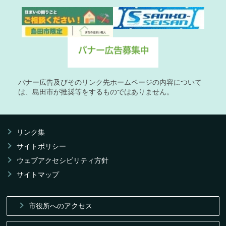
バナー広告及びそのリンク先ホームページの内容について
は、島田市が推奨等をするものではありません。
リンク集
サイトポリシー
ウェブアクセシビリティ方針
サイトマップ
市役所へのアクセス