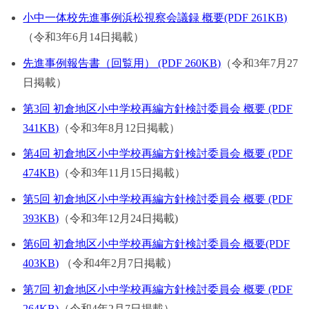
小中一体校先進事例浜松視察会議録 概要(PDF 261KB)
（令和3年6月14日掲載）
先進事例報告書（回覧用） (PDF 260KB)
（令和3年7月27
日掲載）
第3回 初倉地区小中学校再編方針検討委員会 概要 (PDF
341KB)
（令和3年8月12日掲載）
第4回 初倉地区小中学校再編方針検討委員会 概要 (PDF
474KB)
（令和3年11月15日掲載）
第5回 初倉地区小中学校再編方針検討委員会 概要 (PDF
393KB)
（令和3年12月24日掲載)
第6回 初倉地区小中学校再編方針検討委員会 概要(PDF
403KB)
（令和4年2月7日掲載）
第7回 初倉地区小中学校再編方針検討委員会 概要 (PDF
264KB)
（令和4年2月7日掲載）