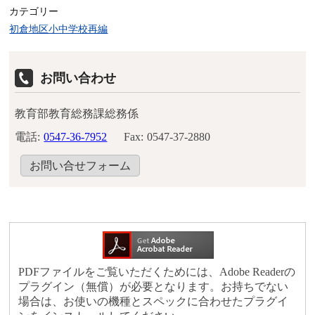
カテゴリー
初倉地区小中学校再編
お問い合わせ
教育部教育総務課総務係
電話:
0547-36-7952
Fax:
0547-37-2880
お問い合せフォーム
PDFファイルをご覧いただくためには、Adobe Readerの
プラグイン（無償）が必要となります。お持ちでない
場合は、お使いの機種とスペックに合わせたプラグイ