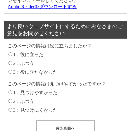
ンをインストールしてください。
Adobe Readerをダウンロードする
より良いウェブサイトにするためにみなさまのご
意見をお聞かせください
このページの情報は役に立ちましたか？
1：役に立った
2：ふつう
3：役に立たなかった
このページの情報は見つけやすかったですか？
1：見つけやすかった
2：ふつう
3：見つけにくかった