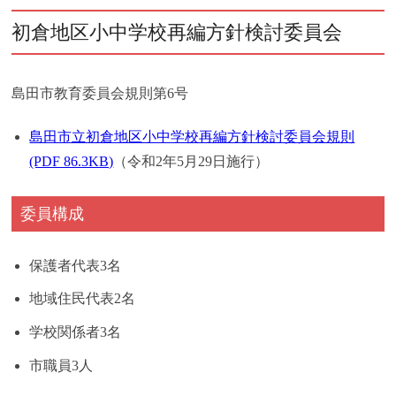
初倉地区小中学校再編方針検討委員会
島田市教育委員会規則第6号
島田市立初倉地区小中学校再編方針検討委員会規則
(PDF 86.3KB)
（令和2年5月29日施行）
委員構成
保護者代表3名
地域住民代表2名
学校関係者3名
市職員3人