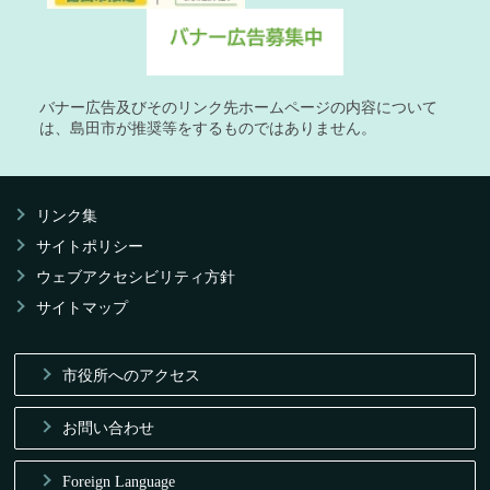
バナー広告及びそのリンク先ホームページの内容について
は、島田市が推奨等をするものではありません。
リンク集
サイトポリシー
ウェブアクセシビリティ方針
サイトマップ
市役所へのアクセス
お問い合わせ
Foreign Language