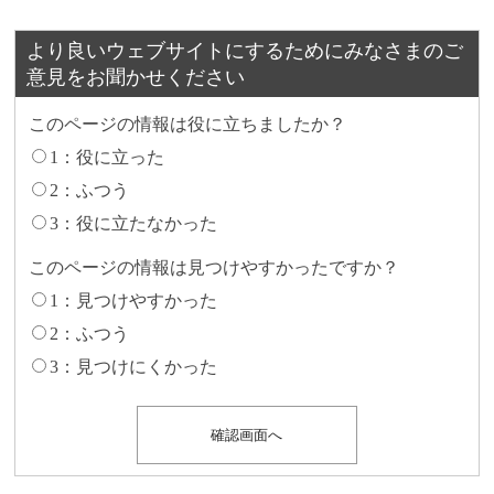
より良いウェブサイトにするためにみなさまのご
意見をお聞かせください
このページの情報は役に立ちましたか？
1：役に立った
2：ふつう
3：役に立たなかった
このページの情報は見つけやすかったですか？
1：見つけやすかった
2：ふつう
3：見つけにくかった