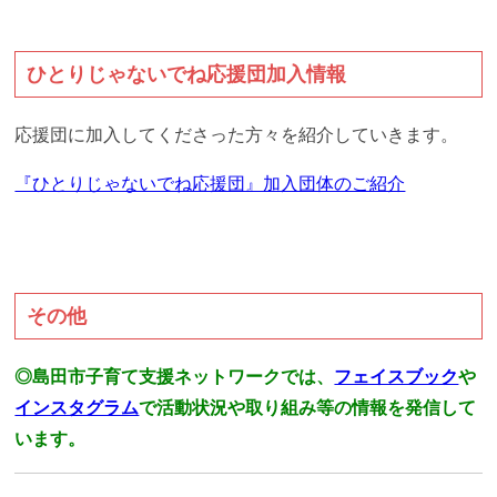
ひとりじゃないでね応援団加入情報
応援団に加入してくださった方々を紹介していきます。
『ひとりじゃないでね応援団』加入団体のご紹介
その他
◎島田市子育て支援ネットワークでは、
フェイスブック
や
インスタグラム
で活動状況や取り組み等の情報を発信して
います。