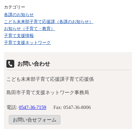
カテゴリー
各課のお知らせ
こども未来部子育て応援課（各課のお知らせ）
お知らせ（子育て・教育）
子育て支援情報
子育て支援ネットワーク
お問い合わせ
こども未来部子育て応援課子育て応援係
島田市子育て支援ネットワーク事務局
電話:
0547-36-7159
Fax:
0547-36-8006
お問い合せフォーム