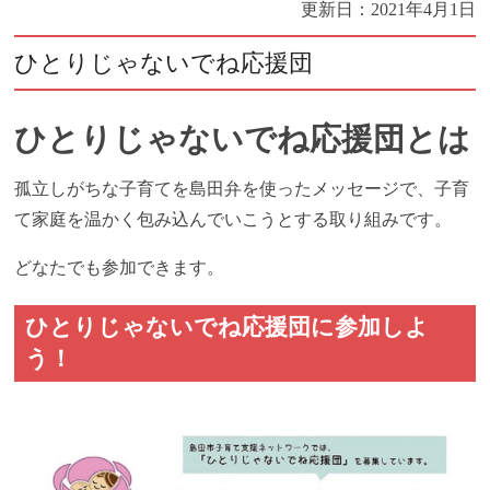
更新日：
2021年4月1日
ひとりじゃないでね応援団
ひとりじゃないでね応援団とは
孤立しがちな子育てを島田弁を使ったメッセージで、子育
て家庭を温かく包み込んでいこうとする取り組みです。
どなたでも参加できます。
ひとりじゃないでね応援団に参加しよ
う！