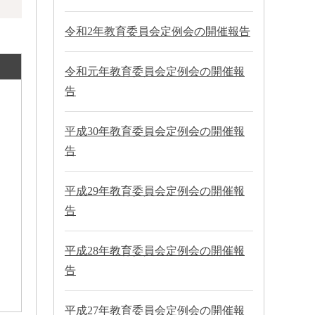
令和2年教育委員会定例会の開催報告
令和元年教育委員会定例会の開催報
告
平成30年教育委員会定例会の開催報
告
平成29年教育委員会定例会の開催報
告
平成28年教育委員会定例会の開催報
告
平成27年教育委員会定例会の開催報