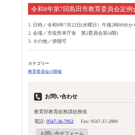
令和8年第7回島田市教育委員会定例
1. 日時／令和8年7月22日(水曜日）午後2時00分か
2. 会場／市役所本庁舎 第2委員会室(4階)
3. その他／傍聴可
カテゴリー
教育委員会の開催
お問い合わせ
教育部教育総務課総務係
電話:
0547-36-7952
Fax:
0547-37-2880
お問い合せフォーム