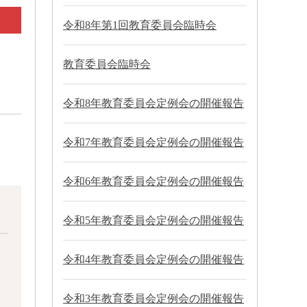
令和8年第1回教育委員会臨時会
教育委員会臨時会
令和8年教育委員会定例会の開催報告
令和7年教育委員会定例会の開催報告
令和6年教育委員会定例会の開催報告
令和5年教育委員会定例会の開催報告
令和4年教育委員会定例会の開催報告
令和3年教育委員会定例会の開催報告