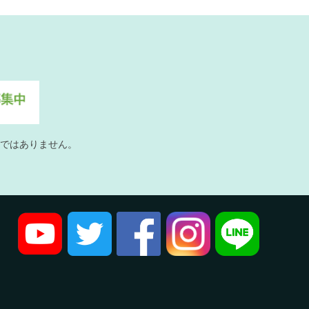
ではありません。