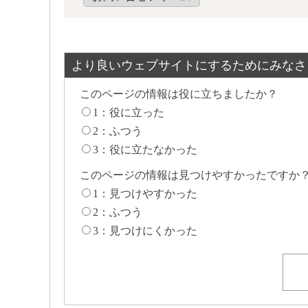
より良いウェブサイトにするためにみなさ
このページの情報は役に立ちましたか？
1：役に立った
2：ふつう
3：役に立たなかった
このページの情報は見つけやすかったですか
1：見つけやすかった
2：ふつう
3：見つけにくかった