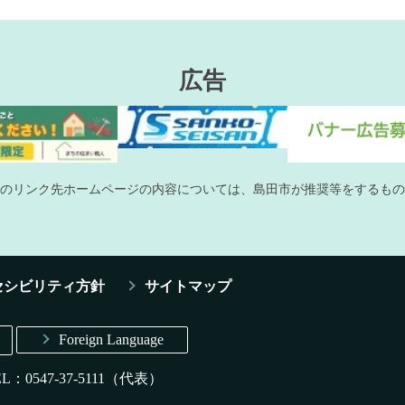
広告
のリンク先ホームページの内容については、島田市が推奨等をするもの
セシビリティ方針
サイトマップ
Foreign Language
EL：0547-37-5111（代表）