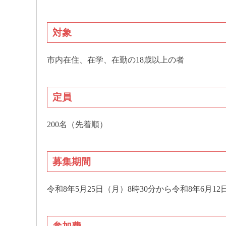
対象
市内在住、在学、在勤の18歳以上の者
定員
200名（先着順）
募集期間
令和8年5月25日（月）8時30分から令和8年6月12日