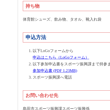
持ち物
体育館シューズ、飲み物、タオル、靴入れ袋
申込方法
以下LoGoフォームから
申込はこちら（LoGoフォーム）
以下参加申込書をスポーツ振興課まで持参
参加申込書 (PDF 1.23MB)
スポーツ振興課へ電話
お問い合わせ先
島田市スポーツ振興課スポーツ振興係