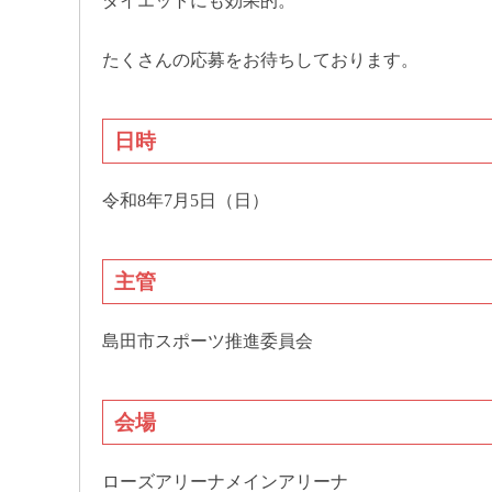
ダイエットにも効果的。
たくさんの応募をお待ちしております。
日時
令和8年7月5日（日）
主管
島田市スポーツ推進委員会
会場
ローズアリーナメインアリーナ