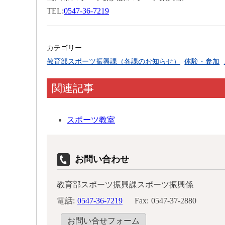
TEL:
0547-36-7219
カテゴリー
教育部スポーツ振興課（各課のお知らせ）
体験・参加
関連記事
スポーツ教室
お問い合わせ
教育部スポーツ振興課スポーツ振興係
電話:
0547-36-7219
Fax:
0547-37-2880
お問い合せフォーム