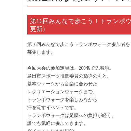
第16回みんなで歩こう！トランポウ
更新）
第16回みんなで歩こうトランポウォーク参加者を
募集します。
今回大会の参加定員は、200名で先着順。
島田市スポーツ推進委員の指導のもと、
基本ウォークから音楽に合わせた
レクリエーションウォークまで、
トランポウォークを楽しみながら
汗を流すイベントです。
トランポウォークは足腰への負担が軽く、
誰でも気軽に参加できます。