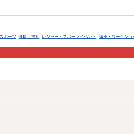
スポーツ
健康・福祉
レジャー・スポーツイベント
講座・ワークショ