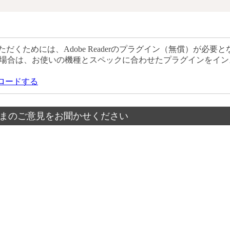
だくためには、Adobe Readerのプラグイン（無償）が必要と
場合は、お使いの機種とスペックに合わせたプラグインをイン
ウンロードする
まのご意見をお聞かせください
？