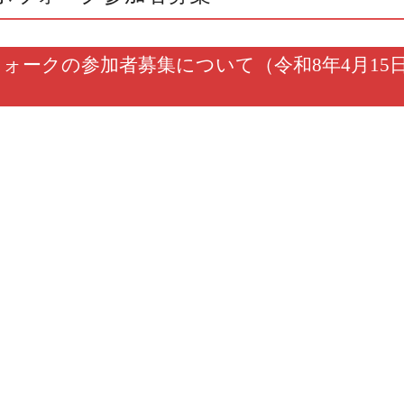
ォークの参加者募集について（令和8年4月15