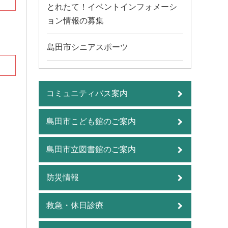
とれたて！イベントインフォメーシ
ョン情報の募集
島田市シニアスポーツ
コミュニティバス案内
島田市こども館のご案内
島田市立図書館のご案内
防災情報
救急・休日診療