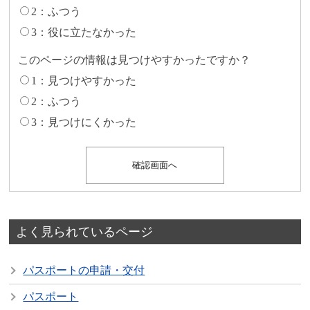
2：ふつう
3：役に立たなかった
このページの情報は見つけやすかったですか？
1：見つけやすかった
2：ふつう
3：見つけにくかった
よく見られているページ
パスポートの申請・交付
パスポート