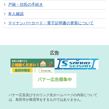
戸籍・住民の手続き
本人確認
マイナンバーカード・電子証明書の更新について
広告
バナー広告及びそのリンク先ホームページの内容について
は、島田市が推奨等をするものではありません。