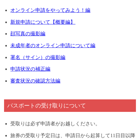
オンライン申請をやってみよう！編
新規申請について【概要編】
顔写真の撮影編
未成年者のオンライン申請について編
署名（サイン）の撮影編
申請状況の補正編
審査状況の確認方法編
パスポートの受け取りについて
受取りは必ず申請者がお越しください。
旅券の受取り予定日は、申請日から起算して11日目以降