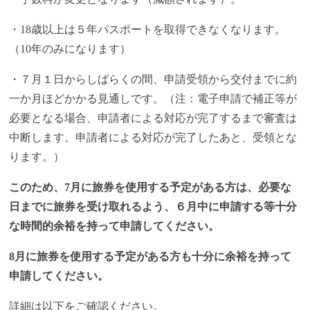
・18歳以上は５年パスポートを取得できなくなります。
（10年のみになります）
・７月１日からしばらくの間、申請受領から交付までに約
一か月ほどかかる見通しです。（注：電子申請で補正等が
必要となる場合、申請者による対応が完了するまで審査は
中断します。申請者による対応が完了したあと、受領とな
ります。）
このため、7月に旅券を使用する予定がある方は、必要な
日までに旅券を受け取れるよう、６月中に申請する等十分
な時間的余裕を持って申請してください。
8月に旅券を使用する予定がある方も十分に余裕を持って
申請してください。
詳細は以下をご確認ください。