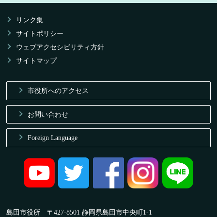
リンク集
サイトポリシー
ウェブアクセシビリティ方針
サイトマップ
市役所へのアクセス
お問い合わせ
Foreign Language
島田市役所 〒427-8501 静岡県島田市中央町1-1