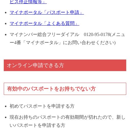
ビス停止情報等」
マイナポータル「パスポート申請」
マイナポータル「よくある質問」
マイナンバー総合フリーダイアル 0120-95-0178(メニュ
ー4番「マイナポータル」にお問い合わせください)
オンライン申請できる方
有効中のパスポートをお持ちでない方
初めてパスポートを申請する方
現在お持ちのパスポートの有効期間が切れたので、新し
いパスポートを申請する方