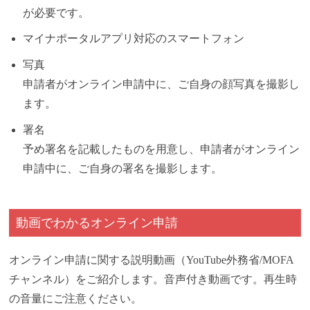
が必要です。
マイナポータルアプリ対応のスマートフォン
写真
申請者がオンライン申請中に、ご自身の顔写真を撮影し
ます。
署名
予め署名を記載したものを用意し、申請者がオンライン
申請中に、ご自身の署名を撮影します。
動画でわかるオンライン申請
オンライン申請に関する説明動画（YouTube外務省/MOFA
チャンネル）をご紹介します。音声付き動画です。再生時
の音量にご注意ください。