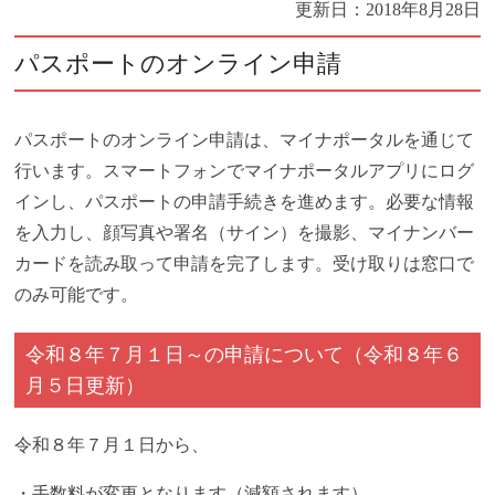
更新日：
2018年8月28日
パスポートのオンライン申請
パスポートのオンライン申請は、マイナポータルを通じて
行います。スマートフォンでマイナポータルアプリにログ
インし、パスポートの申請手続きを進めます。必要な情報
を入力し、顔写真や署名（サイン）を撮影、マイナンバー
カードを読み取って申請を完了します。受け取りは窓口で
のみ可能です。
令和８年７月１日～の申請について（令和８年６
月５日更新）
令和８年７月１日から、
・手数料が変更となります（減額されます）。