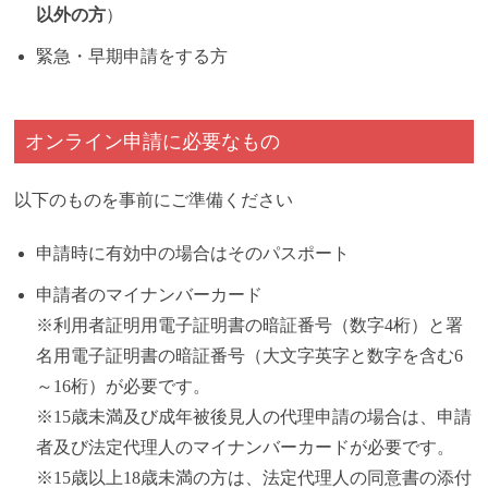
以外の方
）
緊急・早期申請をする方
オンライン申請に必要なもの
以下のものを事前にご準備ください
申請時に有効中の場合はそのパスポート
申請者のマイナンバーカード
※利用者証明用電子証明書の暗証番号（数字4桁）と署
名用電子証明書の暗証番号（大文字英字と数字を含む6
～16桁）が必要です。
※15歳未満及び成年被後見人の代理申請の場合は、申請
者及び法定代理人のマイナンバーカードが必要です。
※15歳以上18歳未満の方は、法定代理人の同意書の添付