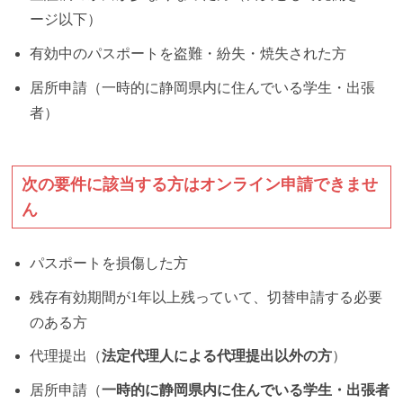
ージ以下）
有効中のパスポートを盗難・紛失・焼失された方
居所申請（一時的に静岡県内に住んでいる学生・出張
者）
次の要件に該当する方はオンライン申請できませ
ん
パスポートを損傷した方
残存有効期間が1年以上残っていて、切替申請する必要
のある方
代理提出（
法定代理人による代理提出以外の方
）
居所申請（
一時的に静岡県内に住んでいる学生・出張者