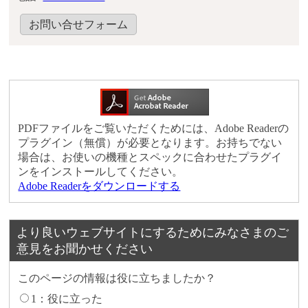
お問い合せフォーム
PDFファイルをご覧いただくためには、Adobe Readerの
プラグイン（無償）が必要となります。お持ちでない
場合は、お使いの機種とスペックに合わせたプラグイ
ンをインストールしてください。
Adobe Readerをダウンロードする
より良いウェブサイトにするためにみなさまのご
意見をお聞かせください
このページの情報は役に立ちましたか？
1：役に立った