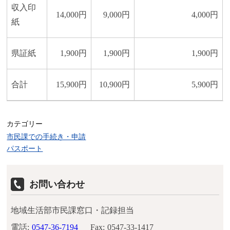
収入印
14,000円
9,000円
4,000円
紙
県証紙
1,900円
1,900円
1,900円
合計
15,900円
10,900円
5,900円
カテゴリー
市民課での手続き・申請
パスポート
お問い合わせ
地域生活部市民課窓口・記録担当
電話:
0547-36-7194
Fax:
0547-33-1417