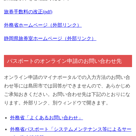
旅券手数料の改正(pdf)
外務省ホームページ（外部リンク）
静岡県旅券室ホームページ（外部リンク）
パスポートのオンライン申請のお問い合わせ先
オンライン申請のマイナポータルでの入力方法のお問い合
わせ等には島田市では回答ができませんので、あらかじめ
ご承知おきください。お問い合わせ先は下記のとおりにな
ります。外部リンク、別ウィンドウで開きます。
外務省「よくあるお問い合わせ」
外務省パスポート「システムメンテナンス等によるサー