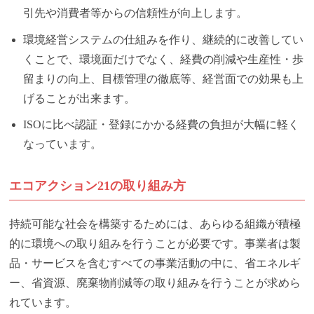
引先や消費者等からの信頼性が向上します。
環境経営システムの仕組みを作り、継続的に改善してい
くことで、環境面だけでなく、経費の削減や生産性・歩
留まりの向上、目標管理の徹底等、経営面での効果も上
げることが出来ます。
ISOに比べ認証・登録にかかる経費の負担が大幅に軽く
なっています。
エコアクション21の取り組み方
持続可能な社会を構築するためには、あらゆる組織が積極
的に環境への取り組みを行うことが必要です。事業者は製
品・サービスを含むすべての事業活動の中に、省エネルギ
ー、省資源、廃棄物削減等の取り組みを行うことが求めら
れています。