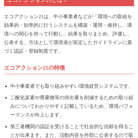
エコアクション21は、中小事業者などが「環境への取組を
効果的・効率的に行うシステムを構築・運用・維持し、環
境への関心を持って行動し、結果を取りまとめ、評価し、
公表する」方法として環境省が策定したガイドラインに基
づく認証・登録制度です。
エコアクション21の特徴
中小事業者でも取り組みやすい環境経営システムです。
二酸化炭素や廃棄物等の排出量を削減するための取り組
みについてわかりやすく記載しているため、環境パフォ
ーマンスが向上します。
第三者機関の認証を受けることで社会的な信頼を得るこ
とが出来ます。また、活動内容を外部に公表するので取