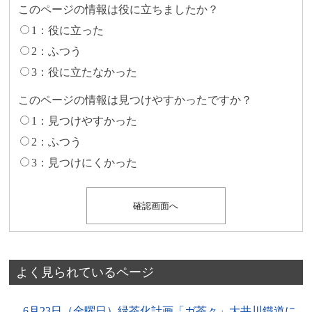
このページの情報は役に立ちましたか？
1：役に立った
2：ふつう
3：役に立たなかった
このページの情報は見つけやすかったですか？
1：見つけやすかった
2：ふつう
3：見つけにくかった
よく見られているページ
6月23日（金曜日）緑茶化計画「ガ茶々」大井川鐵道に