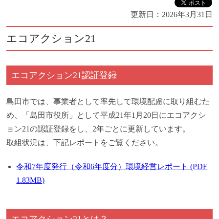
更新日：
2026年3月31日
エコアクション21
エコアクション21認証登録
島田市では、事業者として率先して環境配慮に取り組むた
め、「島田市役所」として平成21年1月20日にエコアクシ
ョン21の認証登録をし、2年ごとに更新しています。
取組状況は、下記レポートをご覧ください。
令和7年度発行（令和6年度分）環境経営レポート (PDF
1.83MB)
エコアクション21とは？