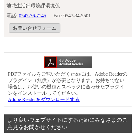
地域生活部環境課環境係
電話:
0547-36-7145
Fax:
0547-34-5501
お問い合せフォーム
PDFファイルをご覧いただくためには、Adobe Readerの
プラグイン（無償）が必要となります。お持ちでない
場合は、お使いの機種とスペックに合わせたプラグイ
ンをインストールしてください。
Adobe Readerをダウンロードする
より良いウェブサイトにするためにみなさまのご
意見をお聞かせください