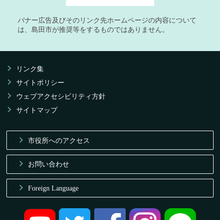
バナー広告及びそのリンク先ホームページの内容について
は、島田市が推奨等をするものではありません。
リンク集
サイトポリシー
ウェブアクセシビリティ方針
サイトマップ
市役所へのアクセス
お問い合わせ
Foreign Language