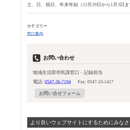
土、日、祝日、年末年始（12月29日から1月3日
カテゴリー
窓口案内
お問い合わせ
地域生活部市民課窓口・記録担当
電話:
0547-36-7194
Fax:
0547-33-1417
お問い合せフォーム
より良いウェブサイトにするためにみなさ