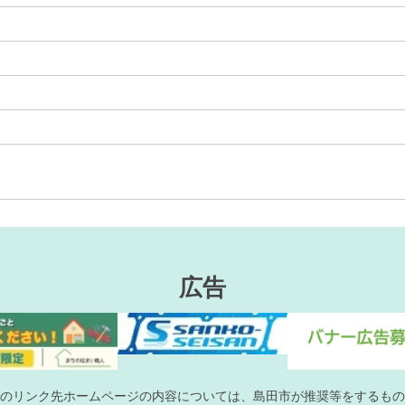
広告
のリンク先ホームページの内容については、島田市が推奨等をするもの