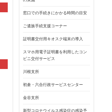
窓口での手続きにかかる時間の目安
ご遺族手続支援コーナー
証明書交付用キオスク端末の導入
スマホ用電子証明書を利用したコン
ビニ交付サービス
川根支所
初倉・六合行政サービスセンター
金谷支所
新型コロナウイルス感染症の感染予