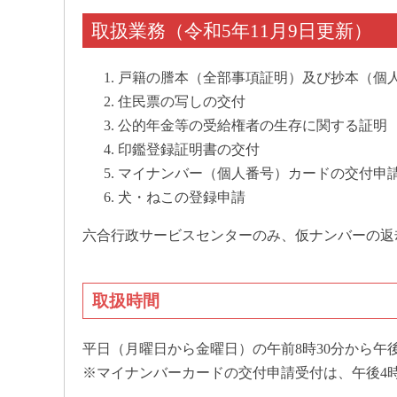
取扱業務（令和5年11月9日更新）
戸籍の謄本（全部事項証明）及び抄本（個
住民票の写しの交付
公的年金等の受給権者の生存に関する証明
印鑑登録証明書の交付
マイナンバー（個人番号）カードの交付申
犬・ねこの登録申請
六合行政サービスセンターのみ、仮ナンバーの返
取扱時間
平日（月曜日から金曜日）の午前8時30分から午
※マイナンバーカードの交付申請受付は、午後4