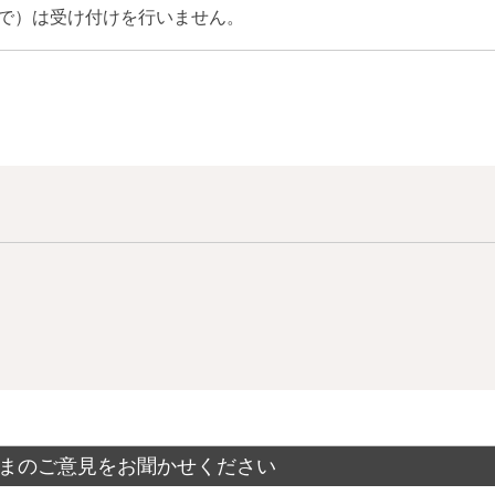
まで）は受け付けを行いません。
まのご意見をお聞かせください