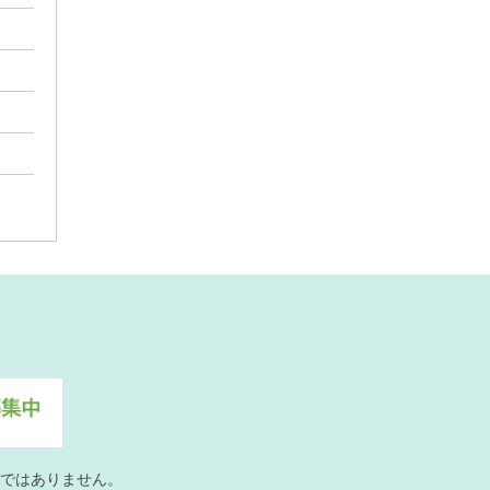
ではありません。