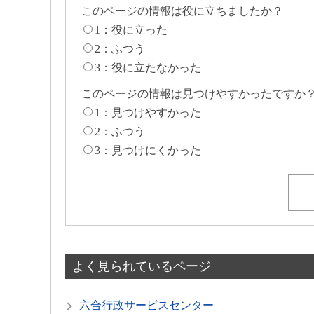
このページの情報は役に立ちましたか？
1：役に立った
2：ふつう
3：役に立たなかった
このページの情報は見つけやすかったですか
1：見つけやすかった
2：ふつう
3：見つけにくかった
よく見られているページ
六合行政サービスセンター