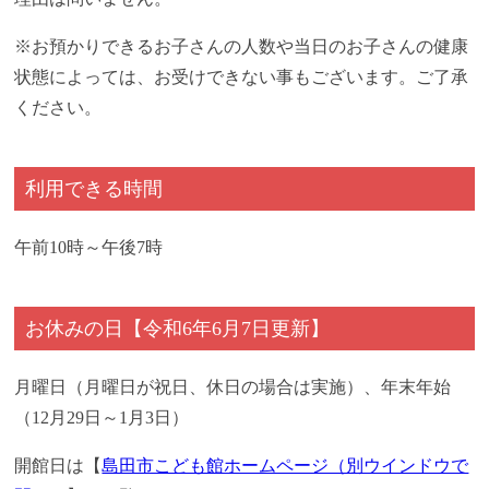
※お預かりできるお子さんの人数や当日のお子さんの健康
状態によっては、お受けできない事もございます。ご了承
ください。
利用できる時間
午前10時～午後7時
お休みの日【令和6年6月7日更新】
月曜日（月曜日が祝日、休日の場合は実施）、年末年始
（12月29日～1月3日）
開館日は【
島田市こども館ホームページ（別ウインドウで