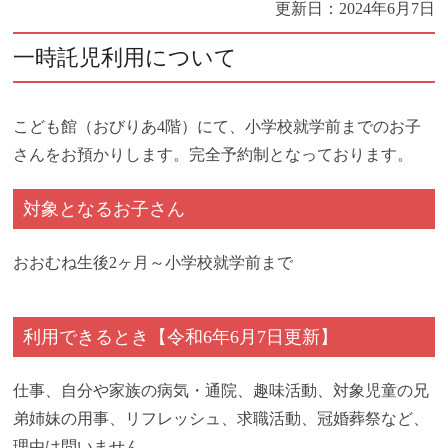
更新日：
2024年6月7日
一時託児利用について
こども館（おびりあ4階）にて、小学校就学前までのお子
さんをお預かりします。完全予約制となっております。
対象となるお子さん
おおむね生後2ヶ月～小学校就学前まで
利用できるとき【令和6年6月7日更新】
仕事、自分や家族の病気・通院、趣味活動、対象児童の兄
弟姉妹の用事、リフレッシュ、求職活動、冠婚葬祭など、
理由は問いません。