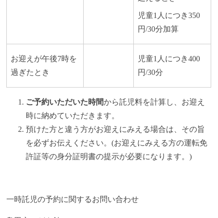
児童1人につき350
円/30分加算
お迎えが午後7時を
児童1人につき400
過ぎたとき
円/30分
ご予約いただいた時間
から託児料を計算し、お迎え
時に納めていただきます。
預けた方と違う方がお迎えにみえる場合は、その旨
を必ずお伝えください。(お迎えにみえる方の運転免
許証等の身分証明書の提示が必要になります。)
一時託児の予約に関するお問い合わせ