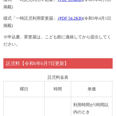
掲載)
様式「一時託児利用変更届」
(PDF 54.2KB)
(令和5年4月1日
掲載)
※申込書、変更届は、こども館に連絡してから提出してく
ださい。
託児料【令和6年6月7日更新】
託児料金表
曜日
時間
単価
利用時間が1時間以
内のとき