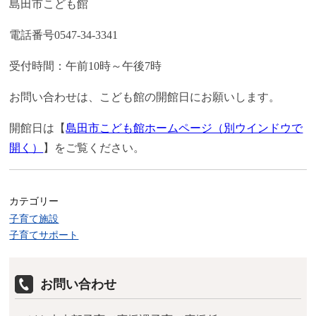
島田市こども館
電話番号0547-34-3341
受付時間：午前10時～午後7時
お問い合わせは、こども館の開館日にお願いします。
開館日は【
島田市こども館ホームページ（別ウインドウで
開く）
】をご覧ください。
カテゴリー
子育て施設
子育てサポート
お問い合わせ