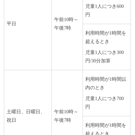
児童1人につき600
円
午前10時～
平日
午後7時
利用時間が1時間を
超えるとき
児童1人につき300
円/30分加算
利用時間が1時間以
内のとき
児童1人につき700
円
土曜日、日曜日、
午前10時～
祝日
午後7時
利用時間が1時間を
超えるとき