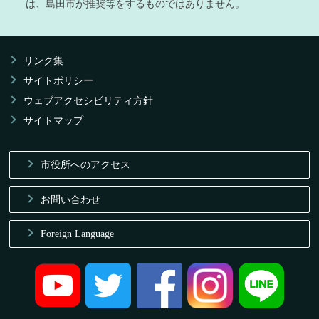
は、島田市が推奨等をするものではありません。
リンク集
サイトポリシー
ウェブアクセシビリティ方針
サイトマップ
市役所へのアクセス
お問い合わせ
Foreign Language