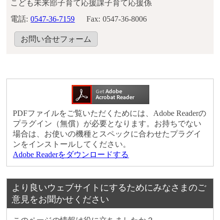
こども未来部子育て応援課子育て応援係
電話:
0547-36-7159
Fax:
0547-36-8006
お問い合せフォーム
PDFファイルをご覧いただくためには、Adobe Readerの
プラグイン（無償）が必要となります。お持ちでない
場合は、お使いの機種とスペックに合わせたプラグイ
ンをインストールしてください。
Adobe Readerをダウンロードする
より良いウェブサイトにするためにみなさまのご
意見をお聞かせください