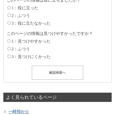
このページの情報は役に立ちましたか？
1：役に立った
2：ふつう
3：役に立たなかった
このページの情報は見つけやすかったですか？
1：見つけやすかった
2：ふつう
3：見つけにくかった
よく見られているページ
一時預かり