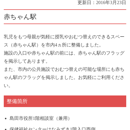
更新日：
2016年3月23日
赤ちゃん駅
乳児をもつ母親が気軽に授乳やおむつ替えのできるスペー
ス（赤ちゃん駅）を市内4ヵ所に整備しました。
施設の入口や赤ちゃん駅の前には、赤ちゃん駅のフラッグ
を掲示してあります。
また、市内の公共施設でおむつ替えの可能な場所にも赤ち
ゃん駅のフラッグを掲示しました。お気軽にご利用くださ
い。
整備箇所
島田市役所1階相談室（兼用）
保健福祉センターはなみずき1階入口西側