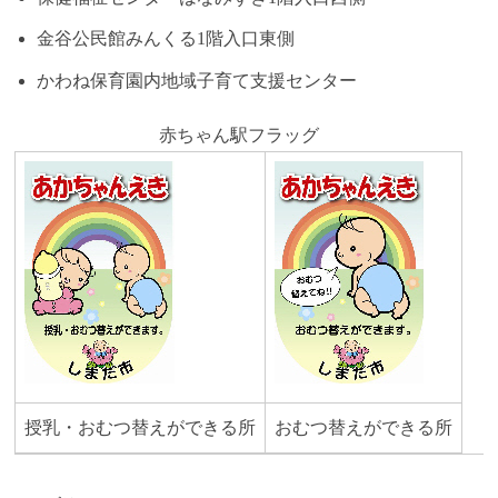
金谷公民館みんくる1階入口東側
かわね保育園内地域子育て支援センター
赤ちゃん駅フラッグ
授乳・おむつ替えができる所
おむつ替えができる所