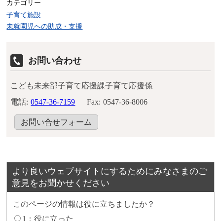
カテゴリー
子育て施設
未就園児への助成・支援
お問い合わせ
こども未来部子育て応援課子育て応援係
電話:
0547-36-7159
Fax:
0547-36-8006
お問い合せフォーム
より良いウェブサイトにするためにみなさまのご
意見をお聞かせください
このページの情報は役に立ちましたか？
1：役に立った