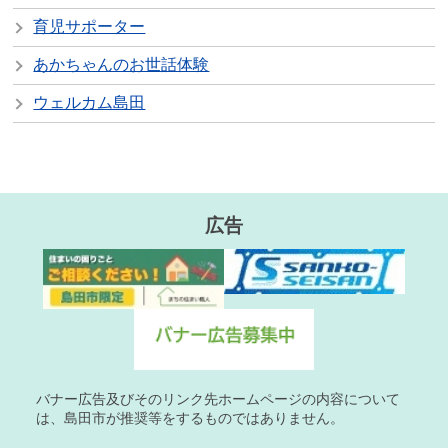
育児サポーター
あかちゃんのお世話体験
ウェルカム島田
広告
バナー広告及びそのリンク先ホームページの内容について
は、島田市が推奨等をするものではありません。