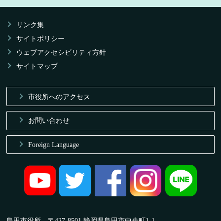
リンク集
サイトポリシー
ウェブアクセシビリティ方針
サイトマップ
市役所へのアクセス
お問い合わせ
Foreign Language
島田市役所 〒427-8501 静岡県島田市中央町1-1