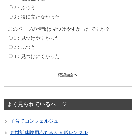
2：ふつう
3：役に立たなかった
このページの情報は見つけやすかったですか？
1：見つけやすかった
2：ふつう
3：見つけにくかった
よく見られているページ
子育てコンシェルジュ
お世話体験用赤ちゃん人形レンタル