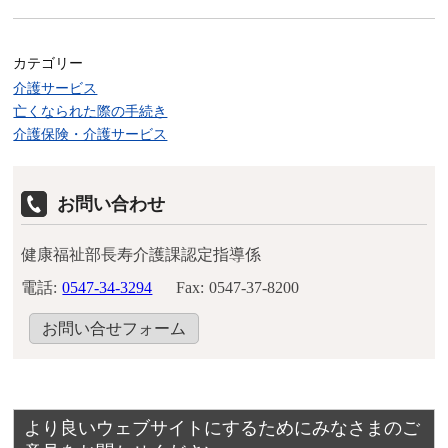
カテゴリー
介護サービス
亡くなられた際の手続き
介護保険・介護サービス
お問い合わせ
健康福祉部長寿介護課認定指導係
電話:
0547-34-3294
Fax:
0547-37-8200
お問い合せフォーム
より良いウェブサイトにするためにみなさまのご