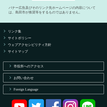
バナー広告及びそのリンク先ホームページの内容について
は、島田市が推奨等をするものではありません。
リンク集
サイトポリシー
ウェブアクセシビリティ方針
サイトマップ
市役所へのアクセス
お問い合わせ
Foreign Language