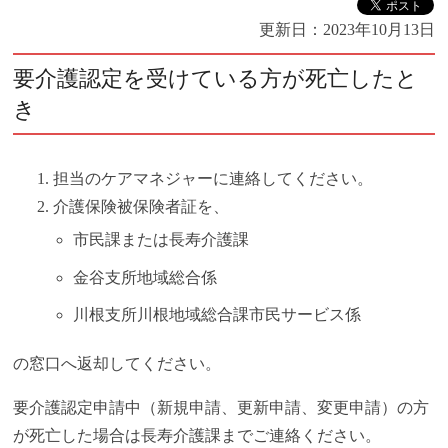
更新日：
2023年10月13日
要介護認定を受けている方が死亡したと
き
担当のケアマネジャーに連絡してください。
介護保険被保険者証を、
市民課または長寿介護課
金谷支所地域総合係
川根支所川根地域総合課市民サービス係
の窓口へ返却してください。
要介護認定申請中（新規申請、更新申請、変更申請）の方
が死亡した場合は長寿介護課までご連絡ください。