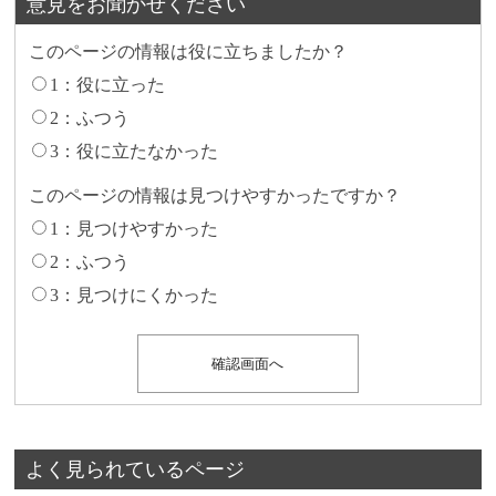
意見をお聞かせください
このページの情報は役に立ちましたか？
1：役に立った
2：ふつう
3：役に立たなかった
このページの情報は見つけやすかったですか？
1：見つけやすかった
2：ふつう
3：見つけにくかった
よく見られているページ