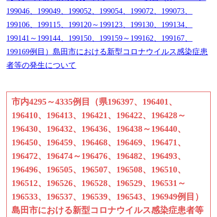
199046、199049、199052、199054、199072、199073、
199106、199115、199120～199123、199130、199134、
199141～199144、199150、199159～199162、199167、
199169例目）島田市における新型コロナウイルス感染症患
者等の発生について
市内4295～4335例目（県196397、196401、
196410、196413、196421、196422、196428～
196430、196432、196436、196438～196440、
196450、196459、196468、196469、196471、
196472、196474～196476、196482、196493、
196496、196505、196507、196508、196510、
196512、196526、196528、196529、196531～
196533、196537、196539、196543、196949例目）
島田市における新型コロナウイルス感染症患者等