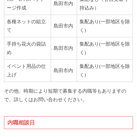
島田市内
ージ作成
持込み）
各種ネットの組立
集配あり(一部地区を除
島田市内
て
く)
手持ち花火の袋詰
集配あり(一部地区を除
島田市内
め
く)
イベント用品の仕
集配あり(一部地区を除
島田市内
上げ
く)
その他、時期により短期で募集する内職等もありますの
で、詳しくはお問い合わせください。
内職相談日