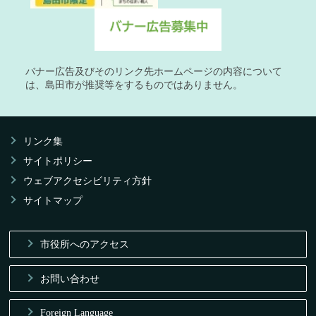
バナー広告及びそのリンク先ホームページの内容について
は、島田市が推奨等をするものではありません。
リンク集
サイトポリシー
ウェブアクセシビリティ方針
サイトマップ
市役所へのアクセス
お問い合わせ
Foreign Language