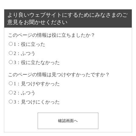
より良いウェブサイトにするためにみなさまのご
意見をお聞かせください
このページの情報は役に立ちましたか？
1：役に立った
2：ふつう
3：役に立たなかった
このページの情報は見つけやすかったですか？
1：見つけやすかった
2：ふつう
3：見つけにくかった