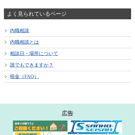
よく見られているページ
内職相談
内職相談とは
相談日・場所について
誰でもできますか？
税金（FAQ）
広告