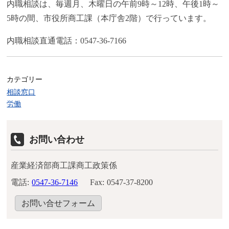
内職相談は、毎週月、木曜日の午前9時～12時、午後1時～
5時の間、市役所商工課（本庁舎2階）で行っています。
内職相談直通電話：0547-36-7166
カテゴリー
相談窓口
労働
お問い合わせ
産業経済部商工課商工政策係
電話:
0547-36-7146
Fax:
0547-37-8200
お問い合せフォーム