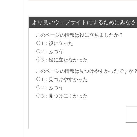
より良いウェブサイトにするためにみなさ
このページの情報は役に立ちましたか？
1：役に立った
2：ふつう
3：役に立たなかった
このページの情報は見つけやすかったですか
1：見つけやすかった
2：ふつう
3：見つけにくかった