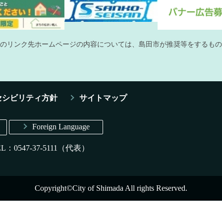
のリンク先ホームページの内容については、島田市が推奨等をするもの
セシビリティ方針
サイトマップ
Foreign Language
EL：0547-37-5111（代表）
Copyright©City of Shimada All rights Reserved.