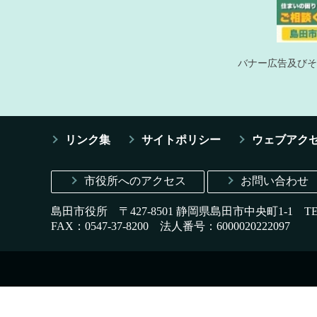
バナー広告及びそ
リンク集
サイトポリシー
ウェブアク
市役所へのアクセス
お問い合わせ
島田市役所 〒427-8501 静岡県島田市中央町1-1
T
FAX：0547-37-8200
法人番号：6000020222097