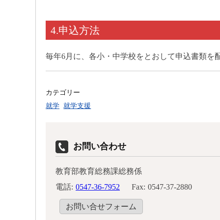
4.申込方法
毎年6月に、各小・中学校をとおして申込書類を
カテゴリー
就学
就学支援
お問い合わせ
教育部教育総務課総務係
電話:
0547-36-7952
Fax:
0547-37-2880
お問い合せフォーム