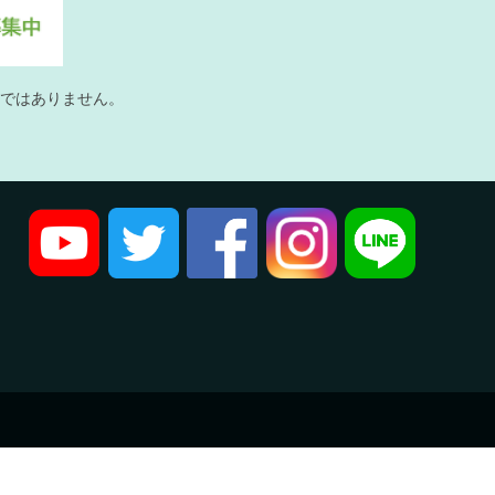
ではありません。