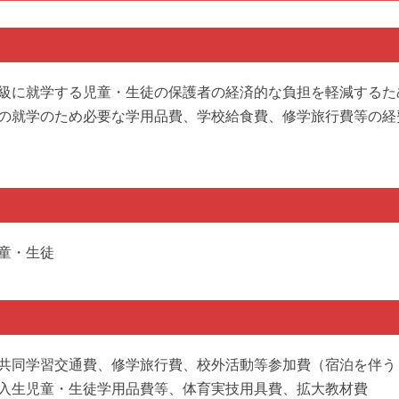
級に就学する児童・生徒の保護者の経済的な負担を軽減するた
の就学のため必要な学用品費、学校給食費、修学旅行費等の経
童・生徒
共同学習交通費、修学旅行費、校外活動等参加費（宿泊を伴う
入生児童・生徒学用品費等、体育実技用具費、拡大教材費