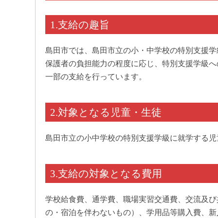
1.支給の趣旨
島田市では、島田市立の小・中学校の特別支援学
保護者の負担能力の程度に応じ、特別支援学級へ
一部の支給を行っています。
2.対象となる児童・生徒
島田市立の小中学校の特別支援学級に就学する児
3.支給の対象となる費用
学校給食費、通学費、職場実習交通費、交流及び
の・宿泊を伴わないもの）、学用品等購入費、新