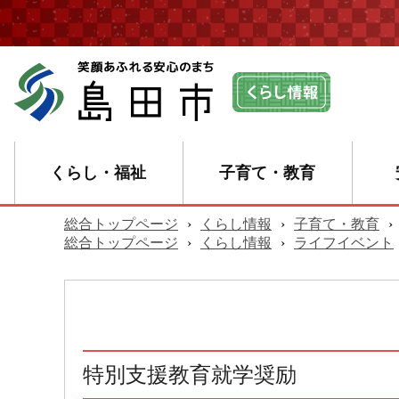
くらし・福祉
子育て・教育
総合トップページ
›
くらし情報
›
子育て・教育
›
総合トップページ
›
くらし情報
›
ライフイベント
特別支援教育就学奨励