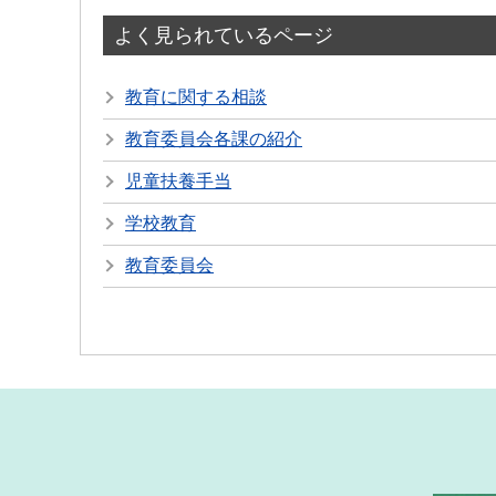
よく見られているページ
教育に関する相談
教育委員会各課の紹介
児童扶養手当
学校教育
教育委員会