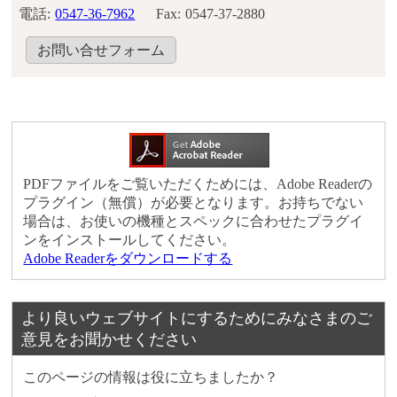
電話:
0547-36-7962
Fax:
0547-37-2880
お問い合せフォーム
PDFファイルをご覧いただくためには、Adobe Readerの
プラグイン（無償）が必要となります。お持ちでない
場合は、お使いの機種とスペックに合わせたプラグイ
ンをインストールしてください。
Adobe Readerをダウンロードする
より良いウェブサイトにするためにみなさまのご
意見をお聞かせください
このページの情報は役に立ちましたか？