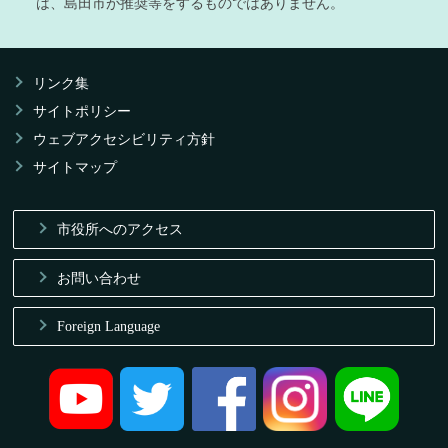
は、島田市が推奨等をするものではありません。
リンク集
サイトポリシー
ウェブアクセシビリティ方針
サイトマップ
市役所へのアクセス
お問い合わせ
Foreign Language