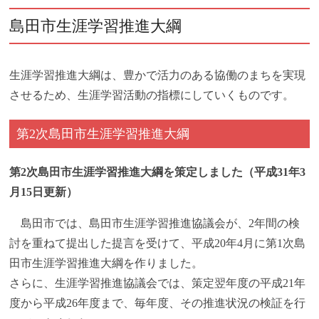
島田市生涯学習推進大綱
生涯学習推進大綱は、豊かで活力のある協働のまちを実現
させるため、生涯学習活動の指標にしていくものです。
第2次島田市生涯学習推進大綱
第2次島田市生涯学習推進大綱を策定しました（平成31年3
月15日更新）
島田市では、島田市生涯学習推進協議会が、2年間の検
討を重ねて提出した提言を受けて、平成20年4月に第1次島
田市生涯学習推進大綱を作りました。
さらに、生涯学習推進協議会では、策定翌年度の平成21年
度から平成26年度まで、毎年度、その推進状況の検証を行