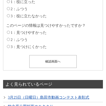
1：役に立った
2：ふつう
3：役に立たなかった
このページの情報は見つけやすかったですか？
1：見つけやすかった
2：ふつう
3：見つけにくかった
よく見られているページ
3月25日（日曜日）島田市動画コンテスト表彰式