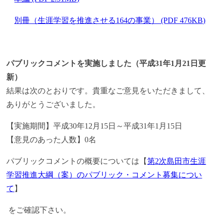
別冊（生涯学習を推進させる164の事業） (PDF 476KB)
パブリックコメントを実施しました（平成31年1月21日更
新）
結果は次のとおりです。貴重なご意見をいただきまして、
ありがとうございました。
【実施期間】平成30年12月15日～平成31年1月15日
【意見のあった人数】0名
パブリックコメントの概要については【
第2次島田市生涯
学習推進大綱（案）のパブリック・コメント募集につい
て
】
をご確認下さい。