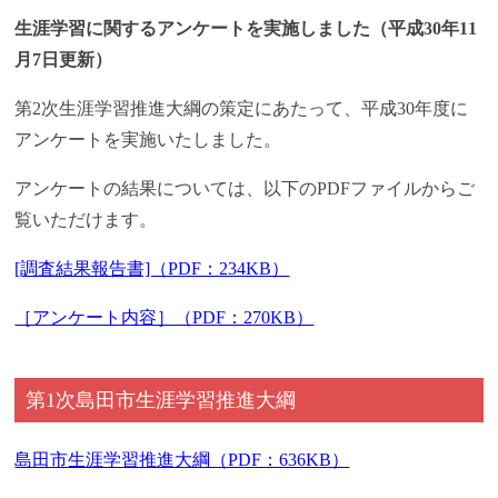
生涯学習に関するアンケートを実施しました（平成30年11
月7日更新）
第2次生涯学習推進大綱の策定にあたって、平成30年度に
アンケートを実施いたしました。
アンケートの結果については、以下のPDFファイルからご
覧いただけます。
[調査結果報告書]（PDF：234KB）
［アンケート内容］（PDF：270KB）
第1次島田市生涯学習推進大綱
島田市生涯学習推進大綱（PDF：636KB）