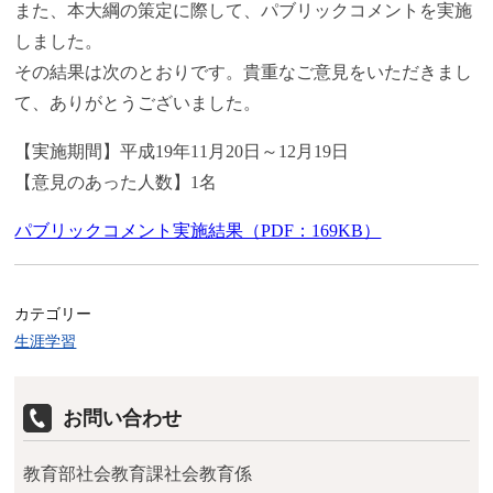
また、本大綱の策定に際して、パブリックコメントを実施
しました。
その結果は次のとおりです。貴重なご意見をいただきまし
て、ありがとうございました。
【実施期間】平成19年11月20日～12月19日
【意見のあった人数】1名
パブリックコメント実施結果（PDF：169KB）
カテゴリー
生涯学習
お問い合わせ
教育部社会教育課社会教育係