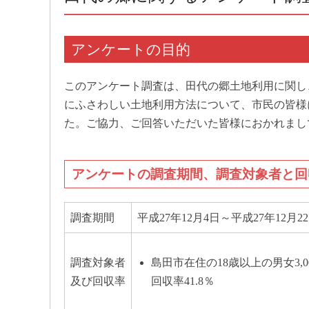
アンケートの目的
このアンケート調査は、田代の郷土地利用に関し
にふさわしい土地利用方法について、市民の皆様
た。ご協力、ご回答いただいた皆様におかれまし
アンケートの調査期間、調査対象者と回
調査期間
平成27年12月4日～平成27年12月2
島田市在住の18歳以上の男女3
調査対象者
回収率41.8％
及び回収率