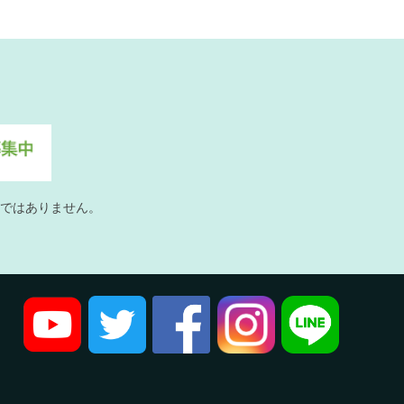
ではありません。