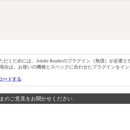
だくためには、Adobe Readerのプラグイン（無償）が必要と
場合は、お使いの機種とスペックに合わせたプラグインをイン
ウンロードする
まのご意見をお聞かせください