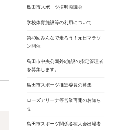
島田市スポーツ振興協議会
学校体育施設等の利用について
第49回みんなで走ろう！元日マラソ
ン開催
島田市中央公園外6施設の指定管理者
を募集します。
島田市スポーツ推進委員の募集
ローズアリーナ等営業再開のお知ら
せ
島田市スポーツ関係各種大会出場者