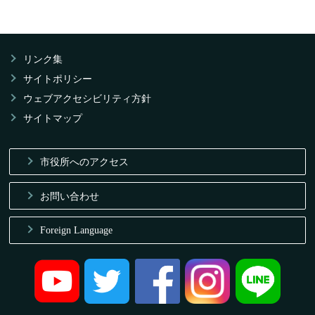
リンク集
サイトポリシー
ウェブアクセシビリティ方針
サイトマップ
市役所へのアクセス
お問い合わせ
Foreign Language