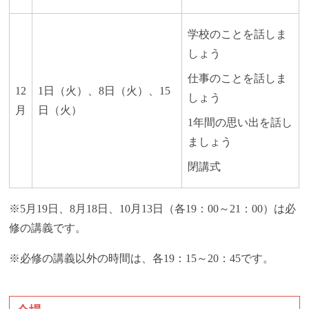
学校のことを話しま
しょう
仕事のことを話しま
12
1日（火）、8日（火）、15
しょう
月
日（火）
1年間の思い出を話し
ましょう
閉講式
※5月19日、8月18日、10月13日（各19：00～21：00）は必
修の講義です。
※必修の講義以外の時間は、各19：15～20：45です。