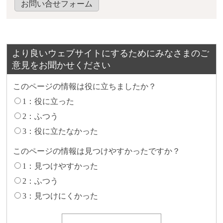
お問い合せフォーム
より良いウェブサイトにするためにみなさまのご
意見をお聞かせください
このページの情報は役に立ちましたか？
1：役に立った
2：ふつう
3：役に立たなかった
このページの情報は見つけやすかったですか？
1：見つけやすかった
2：ふつう
3：見つけにくかった