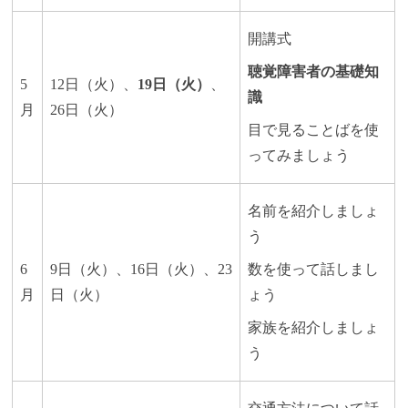
開講式
聴覚障害者の基礎知
5
12日（火）、
19日（火）
、
識
月
26日（火）
目で見ることばを使
ってみましょう
名前を紹介しましょ
う
6
9日（火）、16日（火）、23
数を使って話しまし
月
日（火）
ょう
家族を紹介しましょ
う