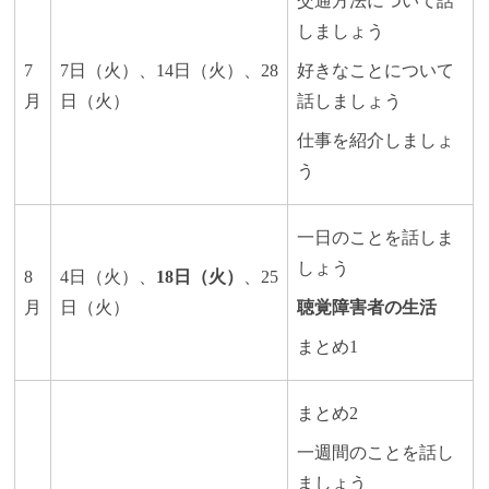
交通方法について話
しましょう
7
7日（火）、14日（火）、28
好きなことについて
月
日（火）​​​​​
話しましょう
仕事を紹介しましょ
う
一日のことを話しま
しょう
8
4日（火）、
18日（火）
、25
月
日（火）​​​
聴覚障害者の生活
まとめ1
まとめ2
一週間のことを話し
ましょう