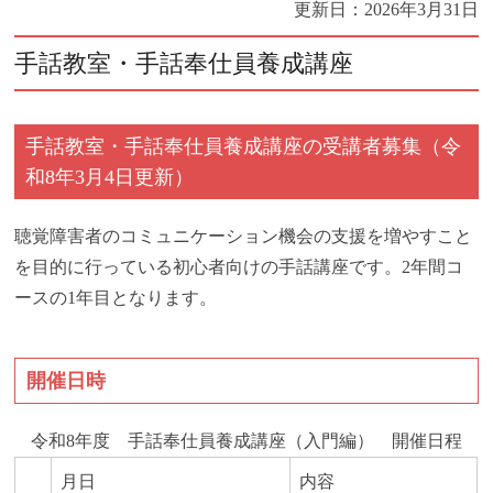
更新日：
2026年3月31日
手話教室・手話奉仕員養成講座
手話教室・手話奉仕員養成講座の受講者募集（令
和8年3月4日更新）
聴覚障害者のコミュニケーション機会の支援を増やすこと
を目的に行っている初心者向けの手話講座です。2年間コ
ースの1年目となります。
開催日時
令和8年度 手話奉仕員養成講座（入門編） 開催日程
月日
内容