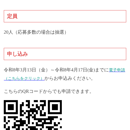
定員
20人（応募多数の場合は抽選）
申し込み
令和8年3月13日（金）～令和8年4月17日(金)までに
電子申請
からお申込みください。
（こちらをクリック）
こちらのQRコードからでも申請できます。