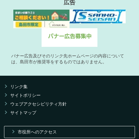
広告
バナー広告及びそのリンク先ホームページの内容について
は、島田市が推奨等をするものではありません。
リンク集
サイトポリシー
ウェブアクセシビリティ方針
サイトマップ
市役所へのアクセス