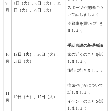
9
1日（火）、8日（火）、15
スポーツや趣味につ
月
日（火）、29日（火）
いて話しましょう
冷蔵庫を買いに行き
ましょう
手話言語の基礎知識
10
13日（火）
、20日（火）、
家の近くのことを話
月
27日（火）
しましょう
旅行に行きましょう
病気やけがについて
話しましょう
11
10日（火）、17日（火）​​​​​
月
イベントのことを話
しましょう