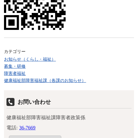
カテゴリー
お知らせ（くらし・福祉）
募集・研修
障害者福祉
健康福祉部障害福祉課（各課のお知らせ）
お問い合わせ
健康福祉部障害福祉課障害者政策係
電話:
36-7669