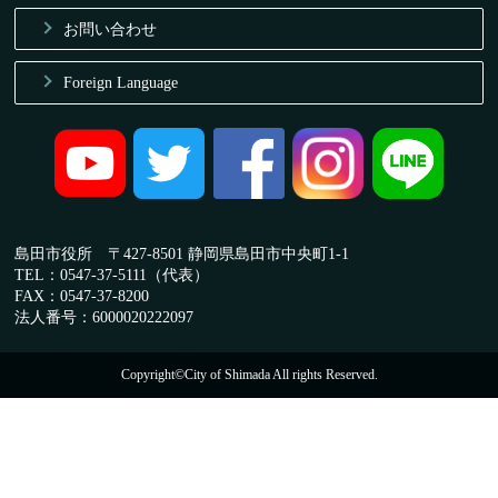
お問い合わせ
Foreign Language
島田市役所 〒427-8501 静岡県島田市中央町1-1
TEL：0547-37-5111（代表）
FAX：0547-37-8200
法人番号：6000020222097
Copyright©City of Shimada All rights Reserved.