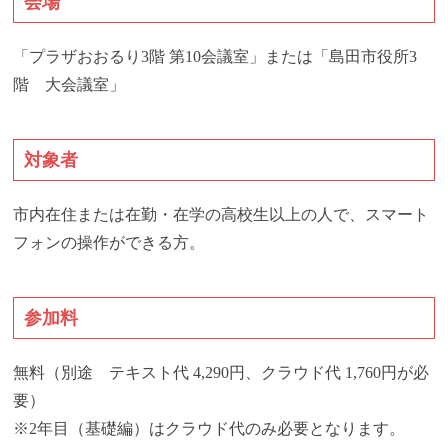
会場
「プラザおおるり3階 第10会議室」または「島田市役所3
階 大会議室」
対象者
市内在住または在勤・在学の高校生以上の人で、スマート
フォンの操作ができる方。
参加料
無料（別途 テキスト代 4,290円、クラウド代 1,760円が必
要）
※2年目（基礎編）はクラウド代のみ必要となります。