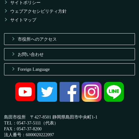
サイトポリシー
ウェブアクセシビリティ方針
サイトマップ
市役所へのアクセス
お問い合わせ
Foreign Language
島田市役所 〒427-8501 静岡県島田市中央町1-1
TEL：0547-37-5111（代表）
FAX：0547-37-8200
法人番号：6000020222097