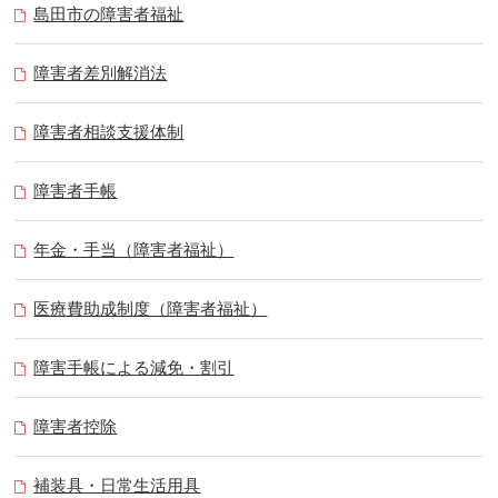
島田市の障害者福祉
障害者差別解消法
障害者相談支援体制
障害者手帳
年金・手当（障害者福祉）
医療費助成制度（障害者福祉）
障害手帳による減免・割引
障害者控除
補装具・日常生活用具